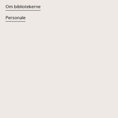
Om bibliotekerne
Personale