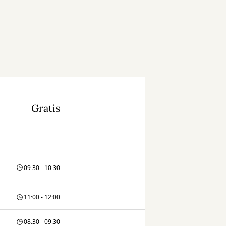
Gratis
09:30 - 10:30
11:00 - 12:00
08:30 - 09:30