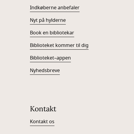
Indkøberne anbefaler
Nyt på hylderne
Book en bibliotekar
Biblioteket kommer til dig
Biblioteket–appen
Nyhedsbreve
Kontakt
Kontakt os