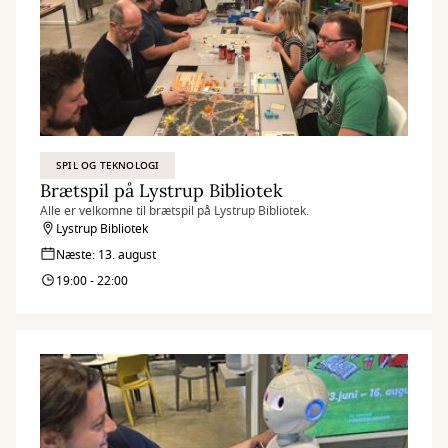
SPIL OG TEKNOLOGI
Brætspil på Lystrup Bibliotek
Alle er velkomne til brætspil på Lystrup Bibliotek.
Lystrup Bibliotek
Næste: 13. august
19:00 - 22:00