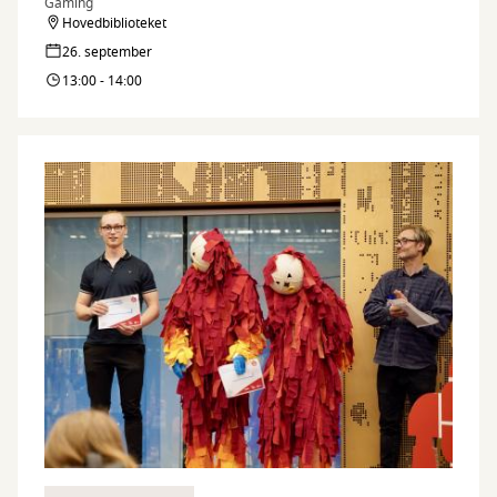
Gaming
Hovedbiblioteket
26. september
13:00 - 14:00