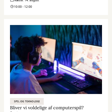
Næste: 14. august
10:00 - 12:00
SPIL OG TEKNOLOGI
Bliver vi voldelige af computerspil?