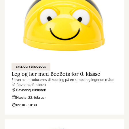
SPIL OG TEKNOLOGI
Leg og lær med BeeBots for 0. klasse
Eleverne introduceres til kodning på en simpel og legende måde
på Bavnehøj Bibliotek
Bavnehøj Bibliotek
Næste: 22. februar
09:30 - 10:30