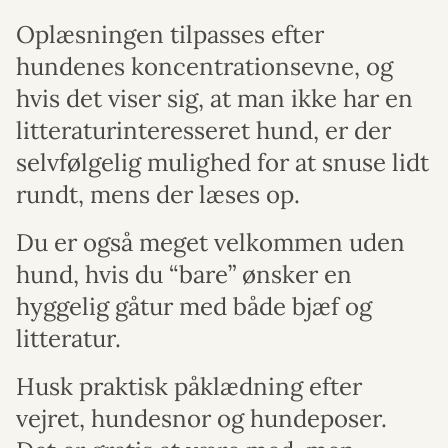
Oplæsningen tilpasses efter
hundenes koncentrationsevne, og
hvis det viser sig, at man ikke har en
litteraturinteresseret hund, er der
selvfølgelig mulighed for at snuse lidt
rundt, mens der læses op.
Du er også meget velkommen uden
hund, hvis du “bare” ønsker en
hyggelig gåtur med både bjæf og
litteratur.
Husk praktisk påklædning efter
vejret, hundesnor og hundeposer.