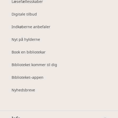
Læsefællesskaber
Digitale tilbud
Indkøberne anbefaler
Nyt på hylderne
Book en bibliotekar
Biblioteket kommer til dig
Biblioteket–appen
Nyhedsbreve