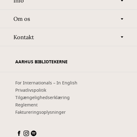
Info
Om os
Kontakt
AARHUS BIBLIOTEKERNE
For Internationals – In English
Privatlivspolitik
Tilgængelighedserklæring
Reglement
Faktureringsoplysninger