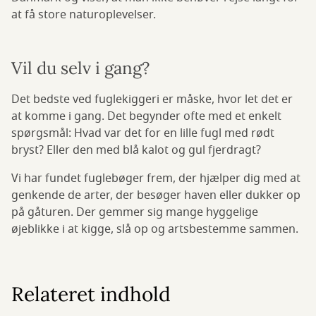
at få store naturoplevelser.
Vil du selv i gang?
Det bedste ved fuglekiggeri er måske, hvor let det er
at komme i gang. Det begynder ofte med et enkelt
spørgsmål: Hvad var det for en lille fugl med rødt
bryst? Eller den med blå kalot og gul fjerdragt?
Vi har fundet fuglebøger frem, der hjælper dig med at
genkende de arter, der besøger haven eller dukker op
på gåturen. Der gemmer sig mange hyggelige
øjeblikke i at kigge, slå op og artsbestemme sammen.
Relateret indhold