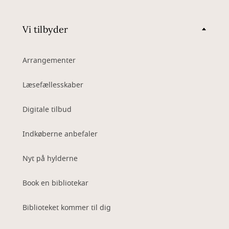
Vi tilbyder
Arrangementer
Læsefællesskaber
Digitale tilbud
Indkøberne anbefaler
Nyt på hylderne
Book en bibliotekar
Biblioteket kommer til dig