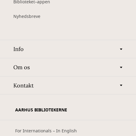
Biblioteket–appen
Nyhedsbreve
Info
Om os
Kontakt
AARHUS BIBLIOTEKERNE
For Internationals – In English