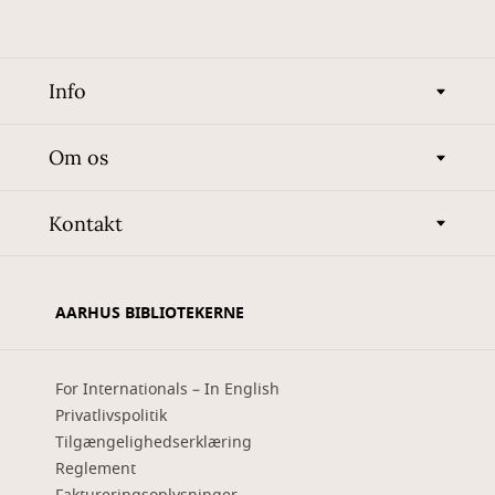
Info
Om os
Kontakt
AARHUS BIBLIOTEKERNE
For Internationals – In English
Privatlivspolitik
Tilgængelighedserklæring
Reglement