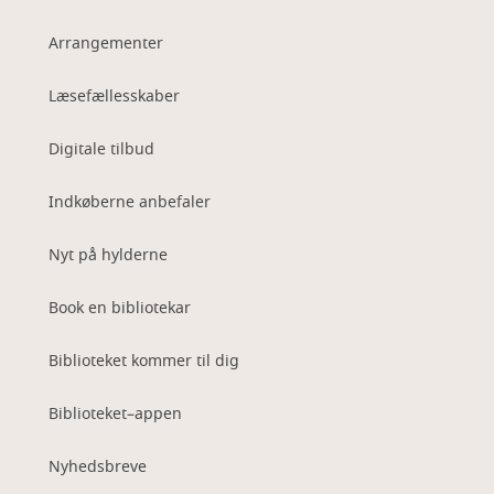
Arrangementer
Læsefællesskaber
Digitale tilbud
Indkøberne anbefaler
Nyt på hylderne
Book en bibliotekar
Biblioteket kommer til dig
Biblioteket–appen
Nyhedsbreve