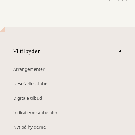
Vi tilbyder
Arrangementer
Læsefællesskaber
Digitale tilbud
Indkøberne anbefaler
Nyt på hylderne