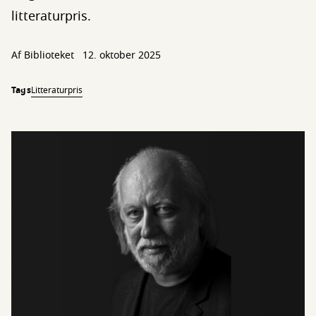
litteraturpris.
Af Biblioteket
12. oktober 2025
Tags
Litteraturpris