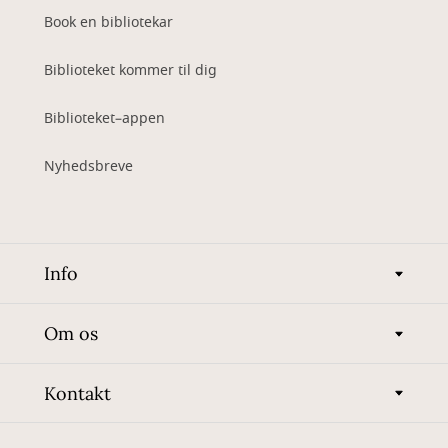
Book en bibliotekar
Biblioteket kommer til dig
Biblioteket–appen
Nyhedsbreve
Info
Om os
Kontakt