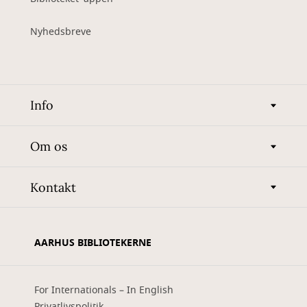
Nyhedsbreve
Info
Om os
Kontakt
AARHUS BIBLIOTEKERNE
For Internationals – In English
Privatlivspolitik