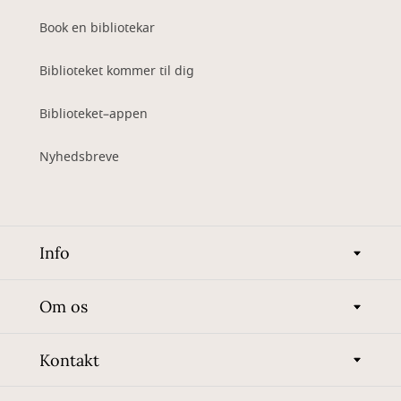
Book en bibliotekar
Biblioteket kommer til dig
Biblioteket–appen
Nyhedsbreve
Info
Om os
Kontakt