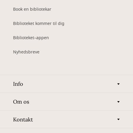
Book en bibliotekar
Biblioteket kommer til dig
Biblioteket–appen
Nyhedsbreve
Info
Om os
Kontakt