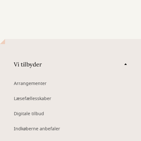
Vi tilbyder
Arrangementer
Læsefællesskaber
Digitale tilbud
Indkøberne anbefaler