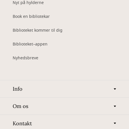
Nyt på hylderne
Book en bibliotekar
Biblioteket kommer til dig
Biblioteket–appen
Nyhedsbreve
Info
Om os
Kontakt