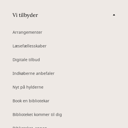
Vi tilbyder
Arrangementer
Læsefællesskaber
Digitale tilbud
Indkøberne anbefaler
Nyt på hylderne
Book en bibliotekar
Biblioteket kommer til dig