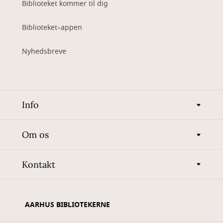
Biblioteket kommer til dig
Biblioteket–appen
Nyhedsbreve
Info
Om os
Kontakt
AARHUS BIBLIOTEKERNE