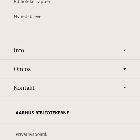
Biblioteket–appen
Nyhedsbreve
Info
Om os
Kontakt
AARHUS BIBLIOTEKERNE
Privatlivspolitik