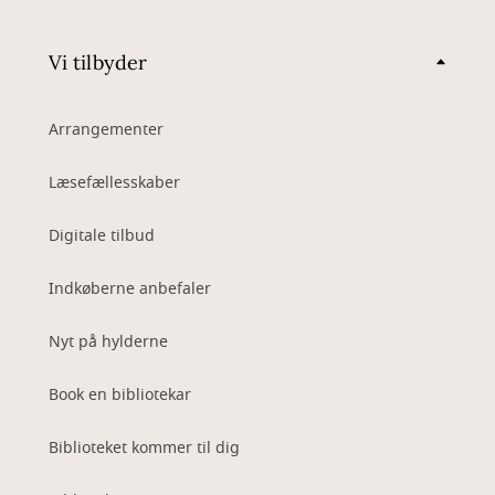
Vi tilbyder
Arrangementer
Læsefællesskaber
Digitale tilbud
Indkøberne anbefaler
Nyt på hylderne
Book en bibliotekar
Biblioteket kommer til dig