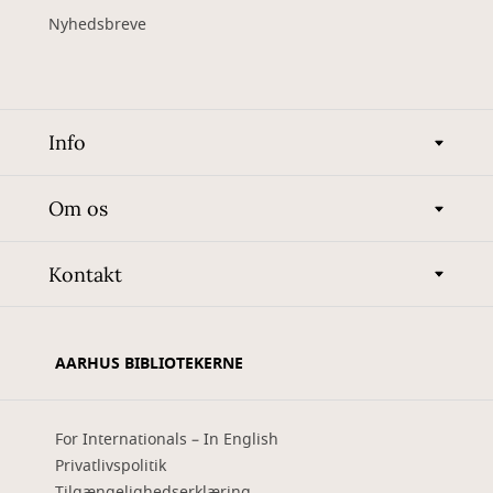
Nyhedsbreve
Info
Om os
Kontakt
AARHUS BIBLIOTEKERNE
For Internationals – In English
Privatlivspolitik
Tilgængelighedserklæring