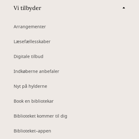
Vi tilbyder
Arrangementer
Læsefællesskaber
Digitale tilbud
Indkøberne anbefaler
Nyt på hylderne
Book en bibliotekar
Biblioteket kommer til dig
Biblioteket–appen