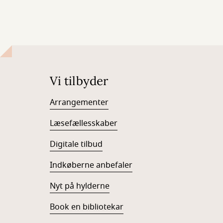
Vi tilbyder
Arrangementer
Læsefællesskaber
Digitale tilbud
Indkøberne anbefaler
Nyt på hylderne
Book en bibliotekar