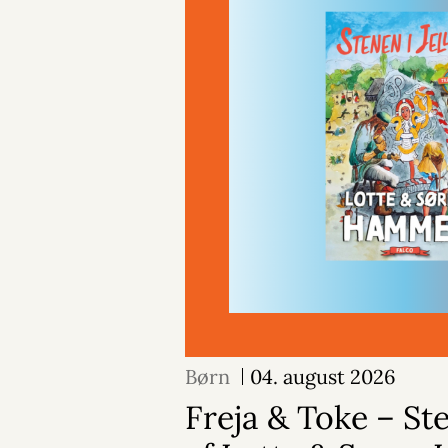
Børn
04. august 2026
Freja & Toke – Ste