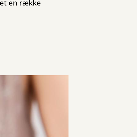
let en række