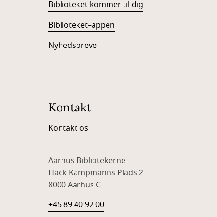
Biblioteket kommer til dig
Biblioteket–appen
Nyhedsbreve
Kontakt
Kontakt os
Aarhus Bibliotekerne
Hack Kampmanns Plads 2
8000 Aarhus C
+45 89 40 92 00