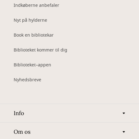
Indkøberne anbefaler
Nyt på hylderne
Book en bibliotekar
Biblioteket kommer til dig
Biblioteket–appen
Nyhedsbreve
Info
Om os