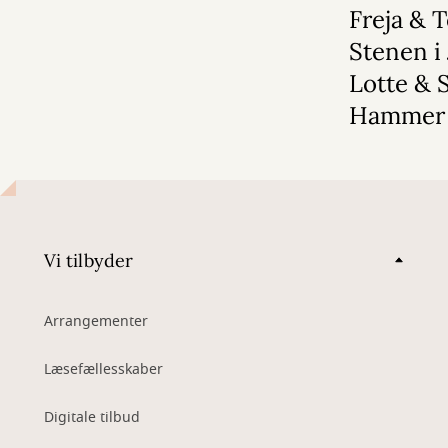
Freja & 
Stenen i 
Lotte & 
Hammer
Vi tilbyder
Arrangementer
Læsefællesskaber
Digitale tilbud