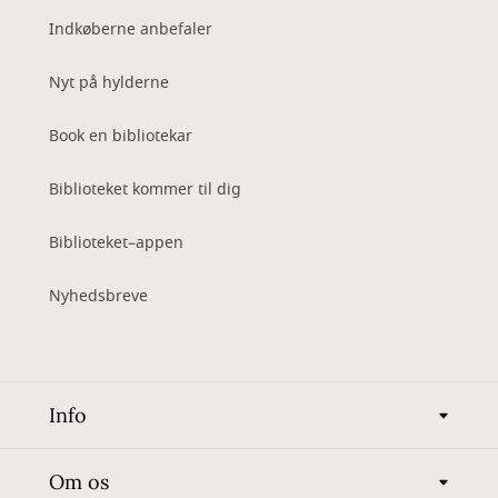
Indkøberne anbefaler
Nyt på hylderne
Book en bibliotekar
Biblioteket kommer til dig
Biblioteket–appen
Nyhedsbreve
Info
Om os