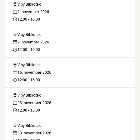
Viby Bibliotek
Sy-
2. november 2026
og
12:00 - 16:00
strikkestue
Viby Bibliotek
Sy-
9. november 2026
og
12:00 - 16:00
strikkestue
Viby Bibliotek
Sy-
16. november 2026
og
12:00 - 16:00
strikkestue
Viby Bibliotek
Sy-
23. november 2026
og
12:00 - 16:00
strikkestue
Viby Bibliotek
Sy-
30. november 2026