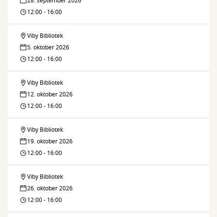
28. september 2026
og
12:00 - 16:00
strikkestue
Viby Bibliotek
Sy-
5. oktober 2026
og
12:00 - 16:00
strikkestue
Viby Bibliotek
Sy-
12. oktober 2026
og
12:00 - 16:00
strikkestue
Viby Bibliotek
Sy-
19. oktober 2026
og
12:00 - 16:00
strikkestue
Viby Bibliotek
Sy-
26. oktober 2026
og
12:00 - 16:00
strikkestue