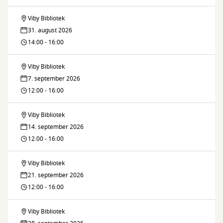
strikkestue
Viby Bibliotek
Sy-
31. august 2026
og
14:00 - 16:00
strikkestue
Viby Bibliotek
Sy-
7. september 2026
og
12:00 - 16:00
strikkestue
Viby Bibliotek
Sy-
14. september 2026
og
12:00 - 16:00
strikkestue
Viby Bibliotek
Sy-
21. september 2026
og
12:00 - 16:00
strikkestue
Viby Bibliotek
Sy-