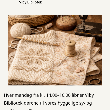
Viby Bibliotek
Hver mandag fra kl. 14.00–16.00 åbner Viby
Bibliotek dørene til vores hyggelige sy- og