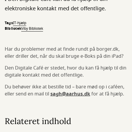
elektroniske kontakt med det offentlige.
Tags
IT-hjælp
Bibliotek
Viby Bibliotek
Har du problemer med at finde rundt på borger.dk,
eller driller det, når du skal bruge e-Boks på din iPad?
Den Digitale Café er stedet, hvor du kan få hjælp til din
digitale kontakt med det offentlige.
Du behøver ikke at bestille tid – bare mød op i caféen,
eller send en mail til
sagh@aarhus.dk
for at få hjælp.
Relateret indhold