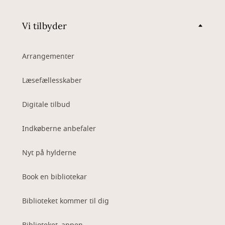
Vi tilbyder
Arrangementer
Læsefællesskaber
Digitale tilbud
Indkøberne anbefaler
Nyt på hylderne
Book en bibliotekar
Biblioteket kommer til dig