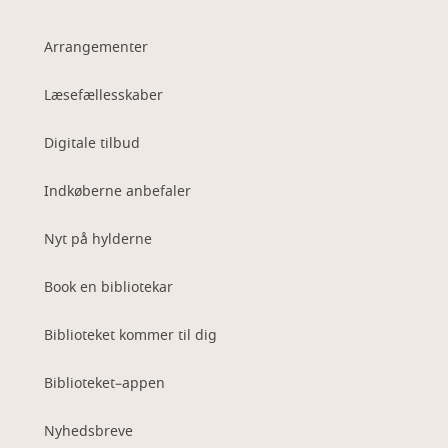
Arrangementer
Læsefællesskaber
Digitale tilbud
Indkøberne anbefaler
Nyt på hylderne
Book en bibliotekar
Biblioteket kommer til dig
Biblioteket–appen
Nyhedsbreve