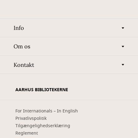
Info
Om os
Kontakt
AARHUS BIBLIOTEKERNE
For Internationals – In English
Privatlivspolitik
Tilgængelighedserklæring
Reglement