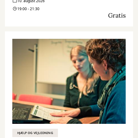
10. august 2026
19:00 - 21:30
Gratis
HJÆLP OG VEJLEDNING