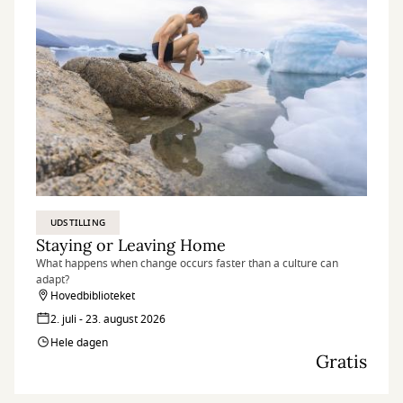
UDSTILLING
Staying or Leaving Home
What happens when change occurs faster than a culture can
adapt?
Hovedbiblioteket
2. juli - 23. august 2026
Hele dagen
Gratis