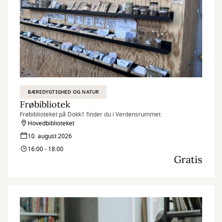
BÆREDYGTIGHED OG NATUR
Frøbibliotek
Frøbiblioteket på Dokk1 finder du i Verdensrummet.
Hovedbiblioteket
10. august 2026
16:00 - 18:00
Gratis