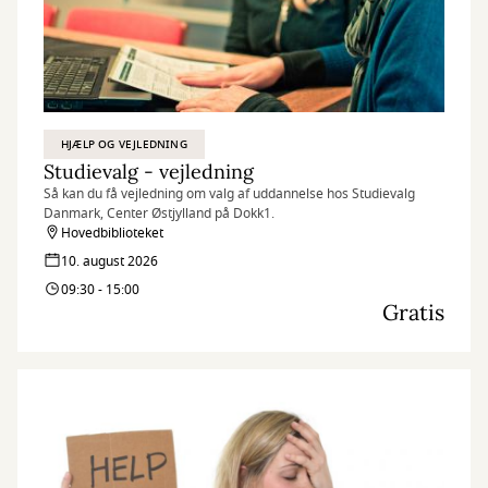
HJÆLP OG VEJLEDNING
Studievalg - vejledning
Så kan du få vejledning om valg af uddannelse hos Studievalg
Danmark, Center Østjylland på Dokk1.
Hovedbiblioteket
10. august 2026
09:30 - 15:00
Gratis