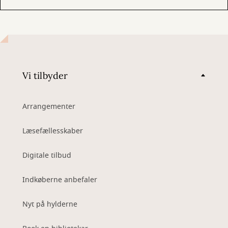
Vi tilbyder
Arrangementer
Læsefællesskaber
Digitale tilbud
Indkøberne anbefaler
Nyt på hylderne