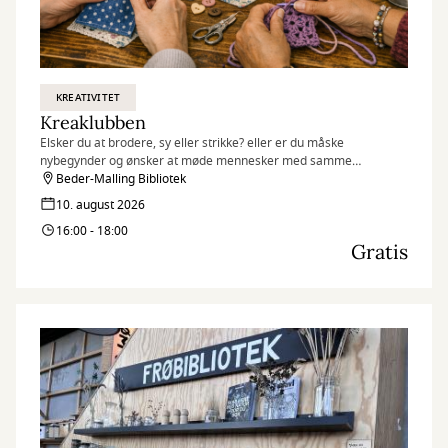
KREATIVITET
Kreaklubben
Elsker du at brodere, sy eller strikke? eller er du måske
nybegynder og ønsker at møde mennesker med samme
interesse?
Beder-Malling Bibliotek
10. august 2026
16:00 - 18:00
Gratis