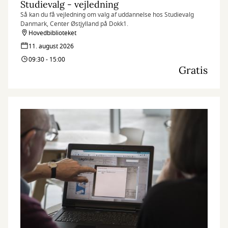
Studievalg - vejledning
Så kan du få vejledning om valg af uddannelse hos Studievalg
Danmark, Center Østjylland på Dokk1.
Hovedbiblioteket
11. august 2026
09:30 - 15:00
Gratis