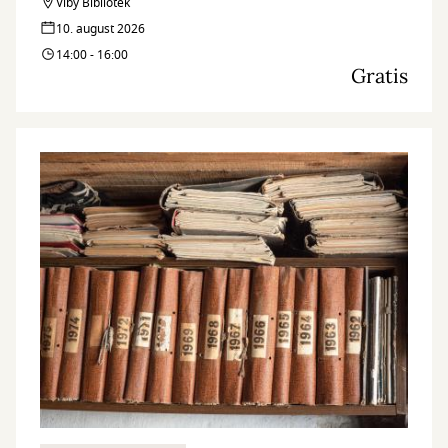
Viby Bibliotek
10. august 2026
14:00 - 16:00
Gratis