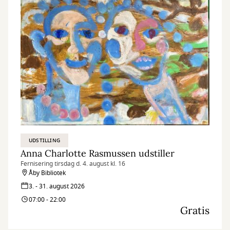
UDSTILLING
Anna Charlotte Rasmussen udstiller
Fernisering tirsdag d. 4. august kl. 16
Åby Bibliotek
3. - 31. august 2026
07:00 - 22:00
Gratis