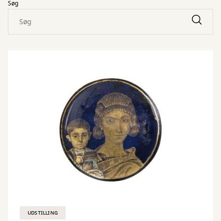
Søg
UDSTILLING