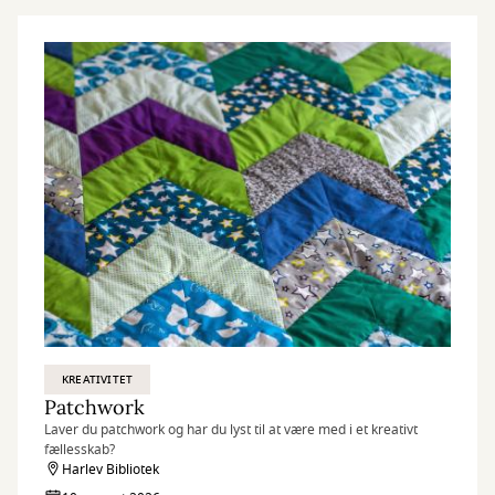
KREATIVITET
Patchwork
Laver du patchwork og har du lyst til at være med i et kreativt
fællesskab?
Harlev Bibliotek