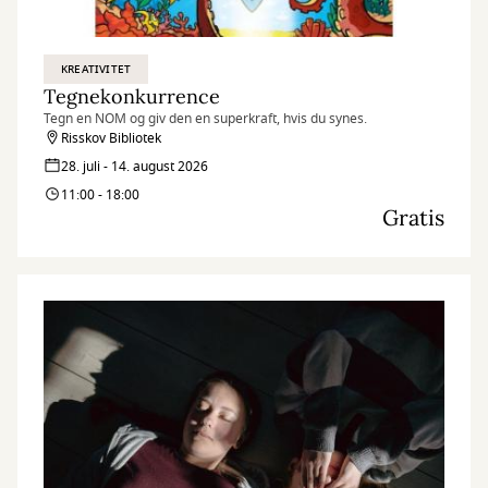
KREATIVITET
Tegnekonkurrence
Tegn en NOM og giv den en superkraft, hvis du synes.
Risskov Bibliotek
28. juli - 14. august 2026
11:00 - 18:00
Gratis