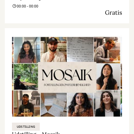
00:00 - 00:00
Gratis
UDSTILLING