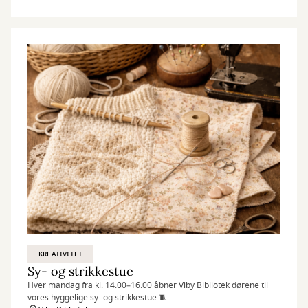
KREATIVITET
Sy- og strikkestue
Hver mandag fra kl. 14.00–16.00 åbner Viby Bibliotek dørene til
vores hyggelige sy- og strikkestue 🧵