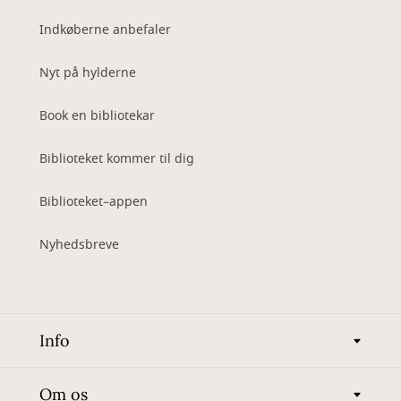
Indkøberne anbefaler
Nyt på hylderne
Book en bibliotekar
Biblioteket kommer til dig
Biblioteket–appen
Nyhedsbreve
Info
Om os