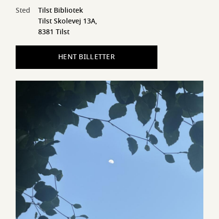
Sted
Tilst Bibliotek
Tilst Skolevej 13A,
8381 Tilst
HENT BILLETTER