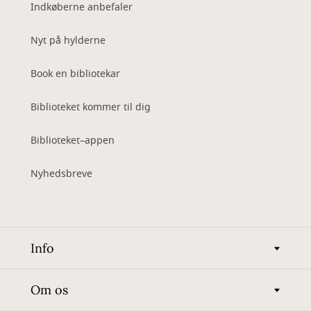
Indkøberne anbefaler
Nyt på hylderne
Book en bibliotekar
Biblioteket kommer til dig
Biblioteket–appen
Nyhedsbreve
Info
Om os