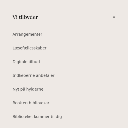
Vi tilbyder
Arrangementer
Læsefællesskaber
Digitale tilbud
Indkøberne anbefaler
Nyt på hylderne
Book en bibliotekar
Biblioteket kommer til dig