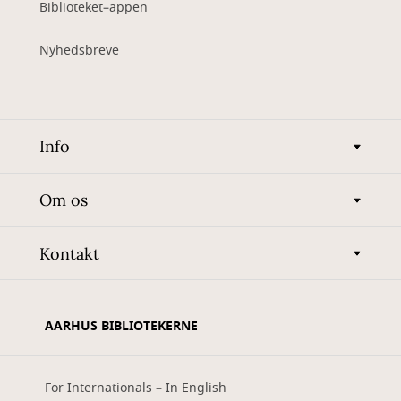
Biblioteket–appen
Nyhedsbreve
Info
Om os
Kontakt
AARHUS BIBLIOTEKERNE
For Internationals – In English