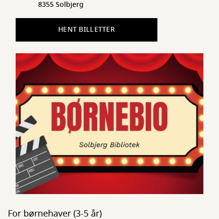
8355 Solbjerg
HENT BILLETTER
For børnehaver (3-5 år)