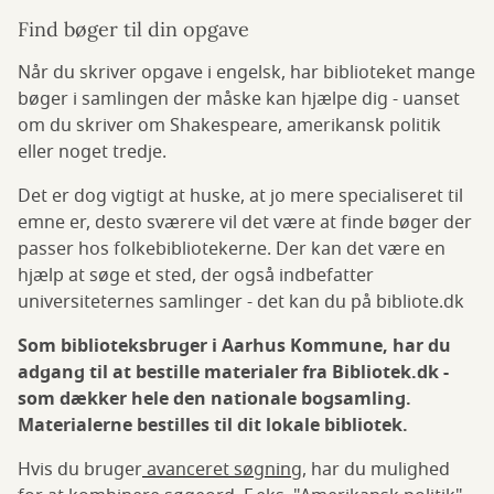
Find bøger til din opgave
Når du skriver opgave i engelsk, har biblioteket mange
bøger i samlingen der måske kan hjælpe dig - uanset
om du skriver om Shakespeare, amerikansk politik
eller noget tredje.
Det er dog vigtigt at huske, at jo mere specialiseret til
emne er, desto sværere vil det være at finde bøger der
passer hos folkebibliotekerne. Der kan det være en
hjælp at søge et sted, der også indbefatter
universiteternes samlinger - det kan du på bibliote.dk
Som biblioteksbruger i Aarhus Kommune, har du
adgang til at bestille materialer fra Bibliotek.dk -
som dækker hele den nationale bogsamling.
Materialerne bestilles til dit lokale bibliotek.
Hvis du bruger
avanceret søgning
, har du mulighed