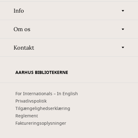
Info
Om os
Kontakt
AARHUS BIBLIOTEKERNE
For Internationals – In English
Privatlivspolitik
Tilgængelighedserklæring
Reglement
Faktureringsoplysninger