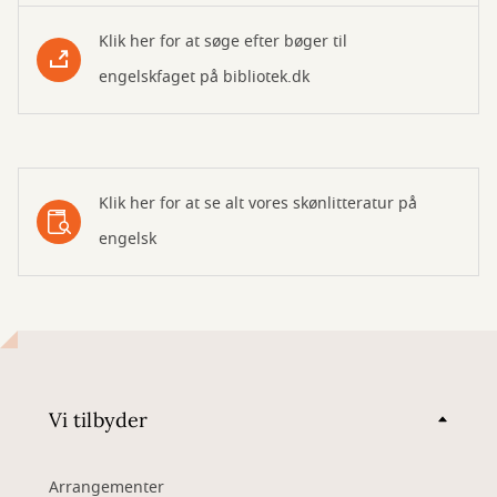
Klik her for at søge efter bøger til
engelskfaget på bibliotek.dk
Klik her for at se alt vores skønlitteratur på
engelsk
Vi tilbyder
Arrangementer