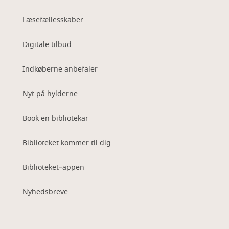
Læsefællesskaber
Digitale tilbud
Indkøberne anbefaler
Nyt på hylderne
Book en bibliotekar
Biblioteket kommer til dig
Biblioteket–appen
Nyhedsbreve