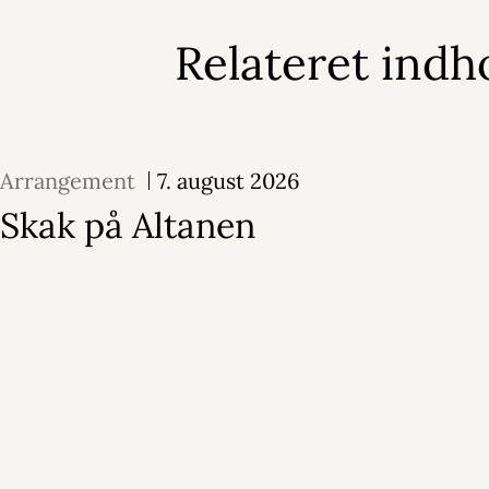
Relateret indh
Arrangement
7. august 2026
Skak på Altanen