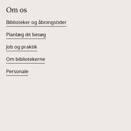
Om os
Biblioteker og åbningstider
Planlæg dit besøg
Job og praktik
Om bibliotekerne
Personale