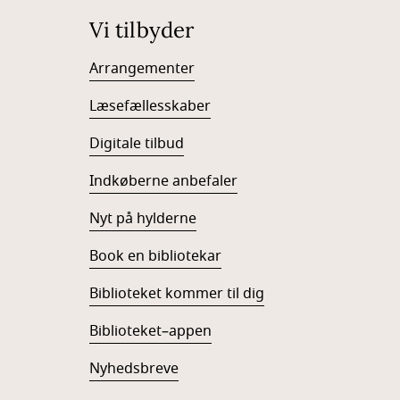
Vi tilbyder
Arrangementer
Læsefællesskaber
Digitale tilbud
Indkøberne anbefaler
Nyt på hylderne
Book en bibliotekar
Biblioteket kommer til dig
Biblioteket–appen
Nyhedsbreve