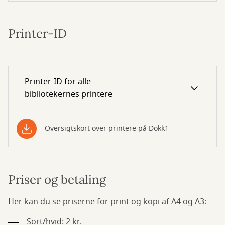
Printer-ID
Printer-ID for alle
bibliotekernes printere
Oversigtskort over printere på Dokk1
Priser og betaling
Her kan du se priserne for print og kopi af A4 og A3:
Sort/hvid: 2 kr.