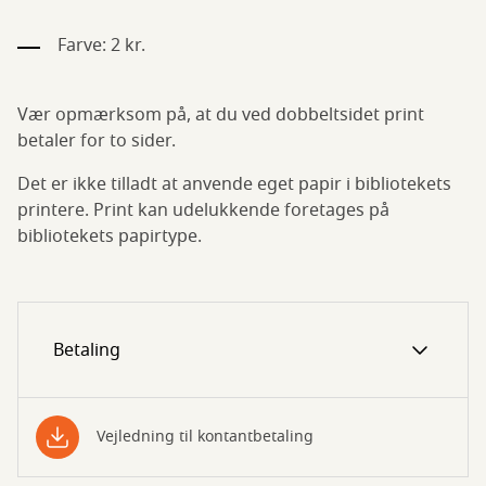
Farve: 2 kr.
Vær opmærksom på, at du ved dobbeltsidet print
betaler for to sider.
Det er ikke tilladt at anvende eget papir i bibliotekets
printere. Print kan udelukkende foretages på
bibliotekets papirtype.
Betaling
Vejledning til kontantbetaling