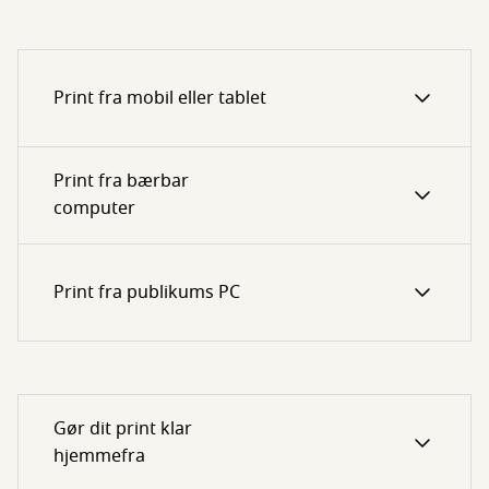
Print fra mobil eller tablet
Print fra bærbar
computer
Print fra publikums PC
Gør dit print klar
hjemmefra