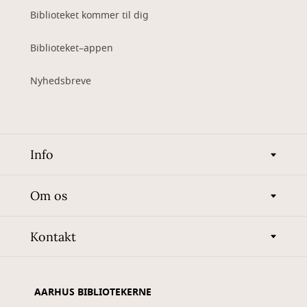
Biblioteket kommer til dig
Biblioteket–appen
Nyhedsbreve
Info
Om os
Kontakt
AARHUS BIBLIOTEKERNE