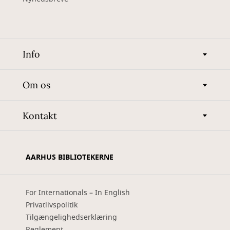
Info
Om os
Kontakt
AARHUS BIBLIOTEKERNE
For Internationals – In English
Privatlivspolitik
Tilgængelighedserklæring
Reglement