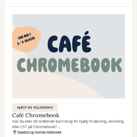
HJÆLP OG VEJLEDNING
Café Chromebook
Har du eller dit ordblinde barn brug for hjælp til læsning, skrivning
eller LST på Chromebook?
Skødstrup Kombi-bibliotek