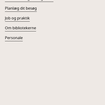
Planlæg dit besøg
Job og praktik
Om bibliotekerne
Personale