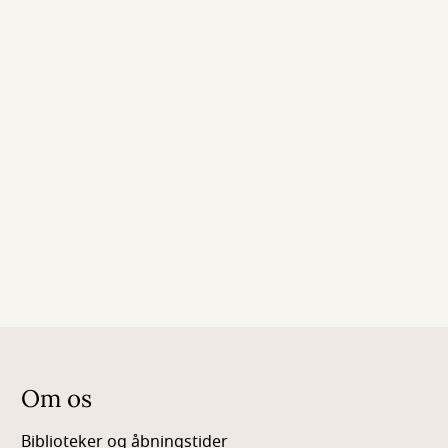
Om os
Biblioteker og åbningstider