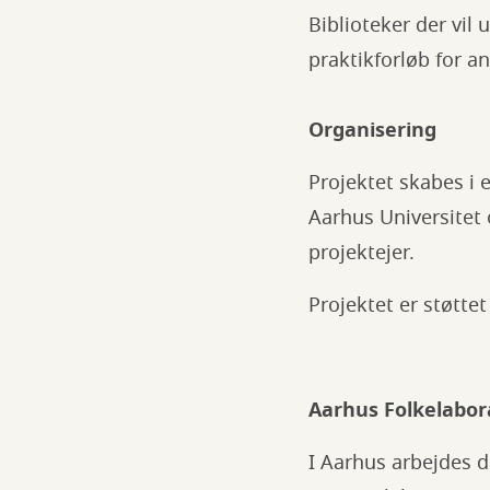
Biblioteker der vil 
praktikforløb for an
Organisering
Projektet skabes i
Aarhus Universitet 
projektejer.
Projektet er støttet
Aarhus Folkelabo
I Aarhus arbejdes d