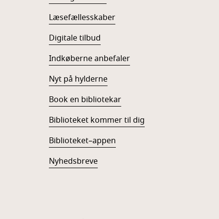
Læsefællesskaber
Digitale tilbud
Indkøberne anbefaler
Nyt på hylderne
Book en bibliotekar
Biblioteket kommer til dig
Biblioteket–appen
Nyhedsbreve