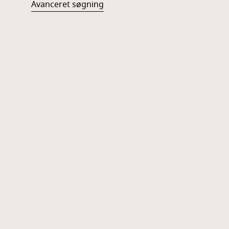
Avanceret søgning