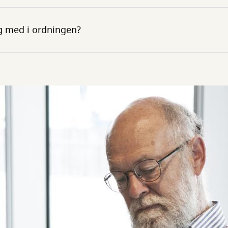
 med i ordningen?