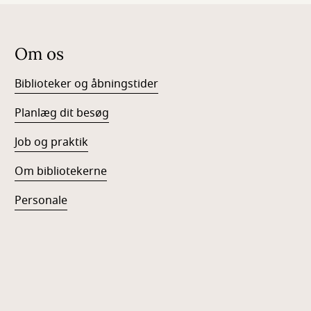
Om os
Biblioteker og åbningstider
Planlæg dit besøg
Job og praktik
Om bibliotekerne
Personale