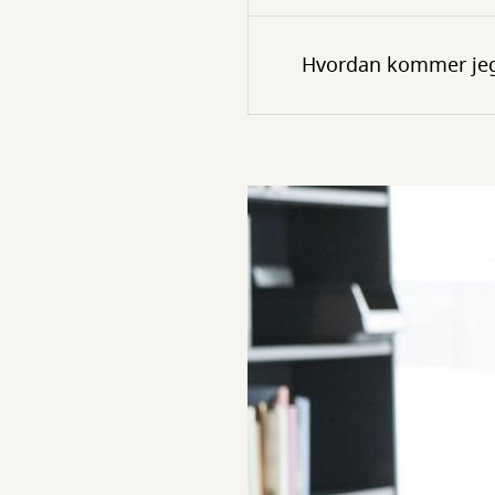
Hvordan kommer jeg