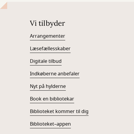
Vi tilbyder
Arrangementer
Læsefællesskaber
Digitale tilbud
Indkøberne anbefaler
Nyt på hylderne
Book en bibliotekar
Biblioteket kommer til dig
Biblioteket–appen