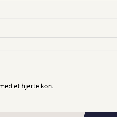
med et hjerteikon.