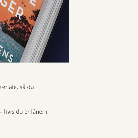
teriale, så du
 hvis du er låner i