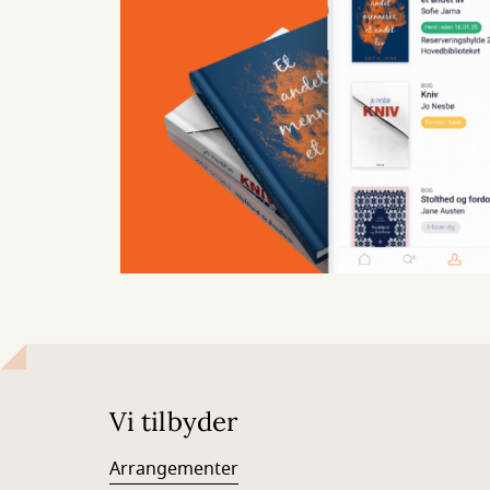
Vi tilbyder
Arrangementer