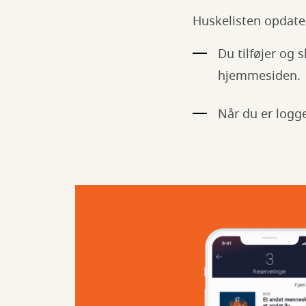
Huskelisten opdate
Du tilføjer og 
hjemmesiden.
Når du er logge