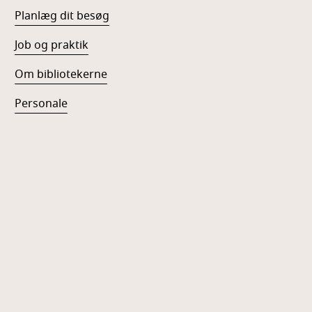
Planlæg dit besøg
Job og praktik
Om bibliotekerne
Personale