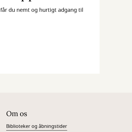
får du nemt og hurtigt adgang til
Om os
Biblioteker og åbningstider