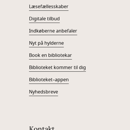
Læsefællesskaber
Digitale tilbud
Indkøberne anbefaler
Nyt på hylderne
Book en bibliotekar
Biblioteket kommer til dig
Biblioteket–appen
Nyhedsbreve
Kontakt