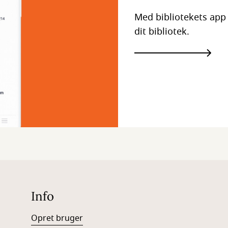
Med bibliotekets app 
dit bibliotek.
Info
Opret bruger