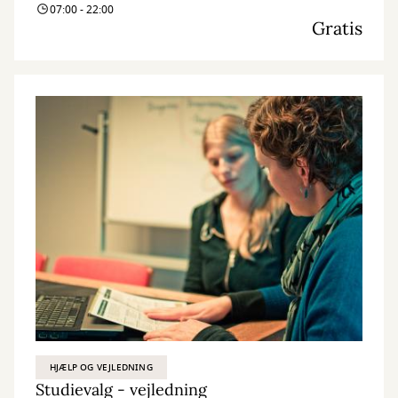
07:00 - 22:00
Gratis
HJÆLP OG VEJLEDNING
Studievalg - vejledning