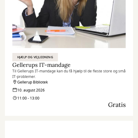
HJÆLP OG VEJLEDNING
Gellerups IT-mandage
Til Gellerups IT-mandage kan du få hjælp til de fleste store og små
IT-problemer.
Gellerup Bibliotek
10. august 2026
11:00 - 13:00
Gratis