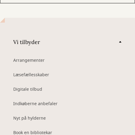
Vi tilbyder
Arrangementer
Læsefællesskaber
Digitale tilbud
Indkøberne anbefaler
Nyt på hylderne
Book en bibliotekar