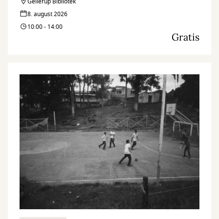
Gellerup Bibliotek
8. august 2026
10:00 - 14:00
Gratis