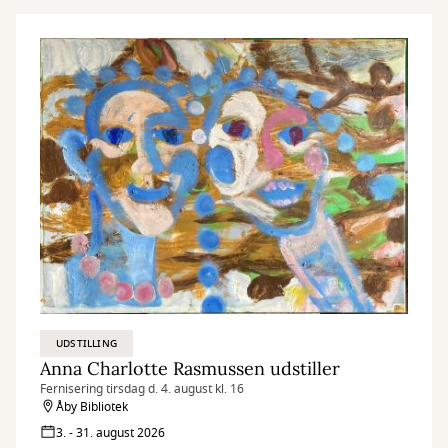
UDSTILLING
Anna Charlotte Rasmussen udstiller
Fernisering tirsdag d. 4. august kl. 16
Åby Bibliotek
3. - 31. august 2026