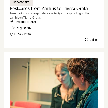
KREATIVITET
Postcards from Aarhus to Tierra Grata
Take part in a correspondence activity corresponding to the
exhibition Tierra Grata.
Hovedbiblioteket
8. august 2026
11:00 - 12:30
Gratis