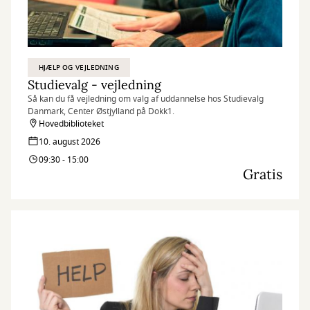
HJÆLP OG VEJLEDNING
Studievalg - vejledning
Så kan du få vejledning om valg af uddannelse hos Studievalg
Danmark, Center Østjylland på Dokk1.
Hovedbiblioteket
10. august 2026
09:30 - 15:00
Gratis