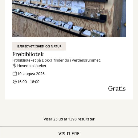
BÆREDYGTIGHED OG NATUR
Frøbibliotek
Frøbiblioteket på Dokk1 finder du i Verdensrummet.
Hovedbiblioteket
10. august 2026
16:00 - 18:00
Gratis
Viser 25 ud af 1398 resultater
VIS FLERE