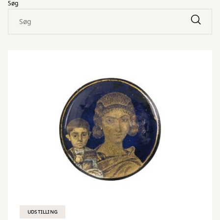
Søg
UDSTILLING