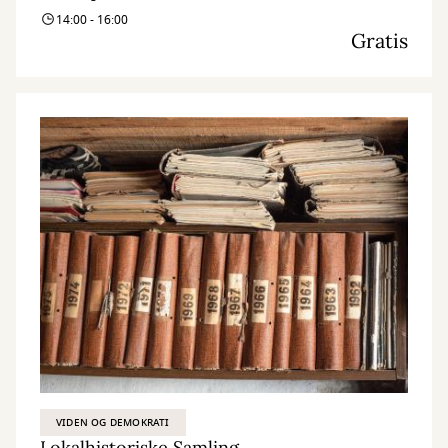
14:00 - 16:00
Gratis
VIDEN OG DEMOKRATI
Lokalhistoriske Samling