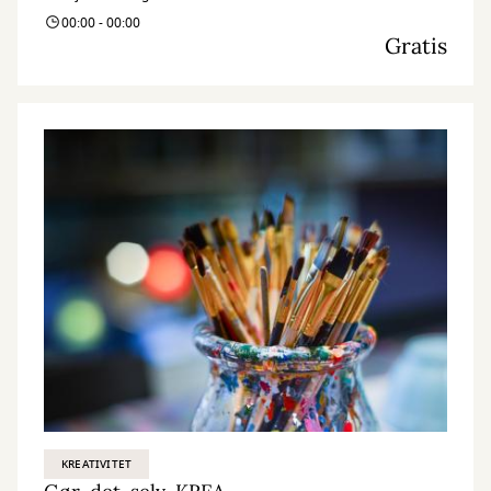
00:00 - 00:00
Gratis
KREATIVITET