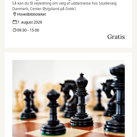
Så kan du få vejledning om valg af uddannelse hos Studievalg
Danmark, Center Østjylland på Dokk1.
Hovedbiblioteket
7. august 2026
09:30 - 15:00
Gratis