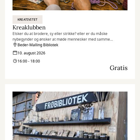
KREATIVITET
Kreaklubben
Elsker du at brodere, sy eller strikke? eller er du måske
nybegynder og ønsker at møde mennesker med samme
interesse?
Beder-Malling Bibliotek
10. august 2026
16:00 - 18:00
Gratis