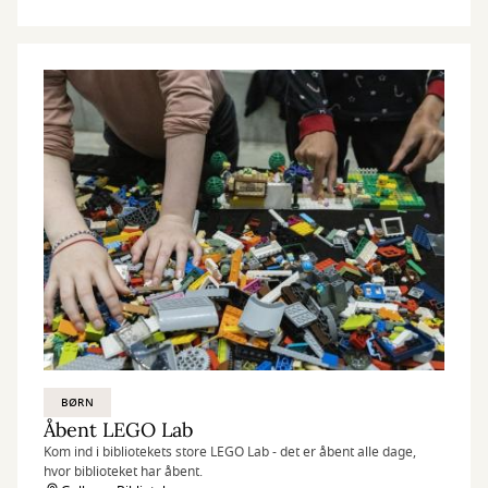
BØRN
Åbent LEGO Lab
Kom ind i bibliotekets store LEGO Lab - det er åbent alle dage,
hvor biblioteket har åbent.