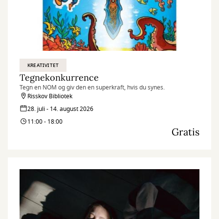
KREATIVITET
Tegnekonkurrence
Tegn en NOM og giv den en superkraft, hvis du synes.
Risskov Bibliotek
28. juli - 14. august 2026
11:00 - 18:00
Gratis