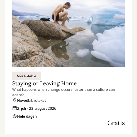
UDSTILLING
Staying or Leaving Home
What happens when change occurs faster than a culture can
adapt?
Hovedbiblioteket
2. juli - 23. august 2026
Hele dagen
Gratis