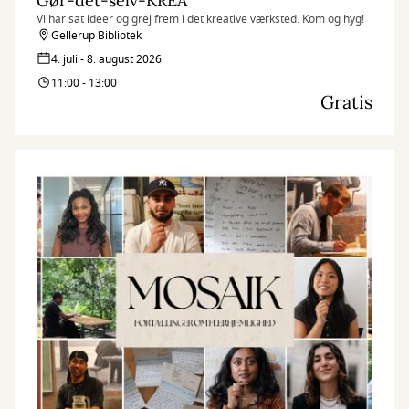
Gør-det-selv-KREA
Vi har sat ideer og grej frem i det kreative værksted. Kom og hyg!
Gellerup Bibliotek
4. juli - 8. august 2026
11:00 - 13:00
Gratis