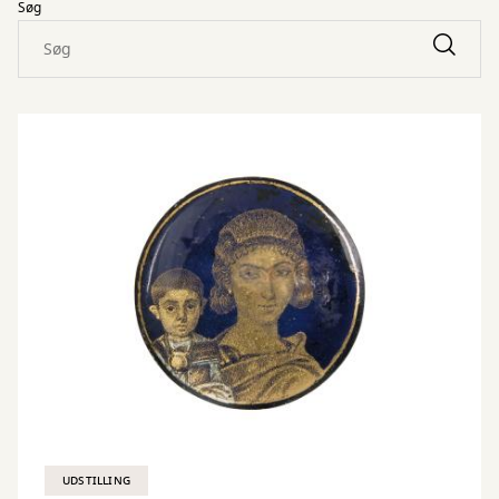
Søg
UDSTILLING