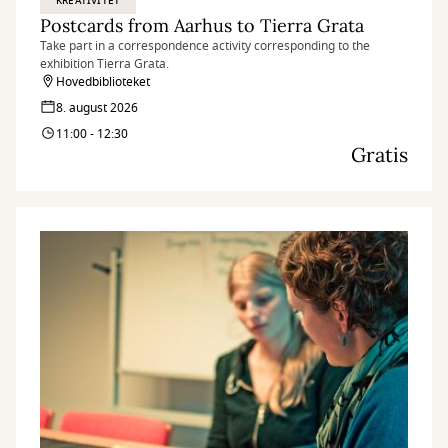
KREATIVITET
Postcards from Aarhus to Tierra Grata
Take part in a correspondence activity corresponding to the
exhibition Tierra Grata.
Hovedbiblioteket
8. august 2026
11:00 - 12:30
Gratis