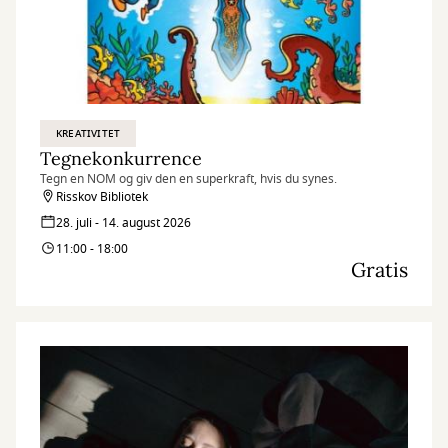
KREATIVITET
Tegnekonkurrence
Tegn en NOM og giv den en superkraft, hvis du synes.
Risskov Bibliotek
28. juli - 14. august 2026
11:00 - 18:00
Gratis