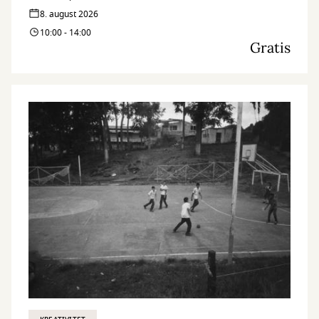
8. august 2026
10:00 - 14:00
Gratis