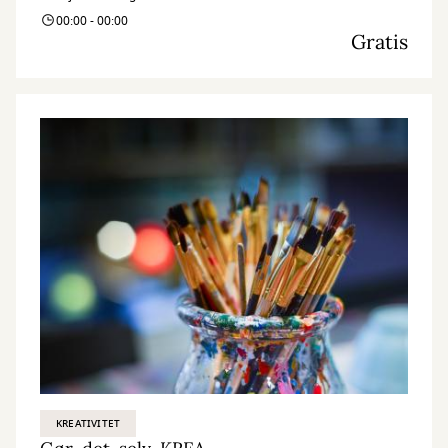
00:00 - 00:00
Gratis
KREATIVITET