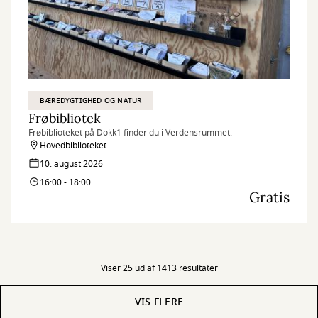
BÆREDYGTIGHED OG NATUR
Frøbibliotek
Frøbiblioteket på Dokk1 finder du i Verdensrummet.
Hovedbiblioteket
10. august 2026
16:00 - 18:00
Gratis
Viser 25 ud af 1413 resultater
VIS FLERE