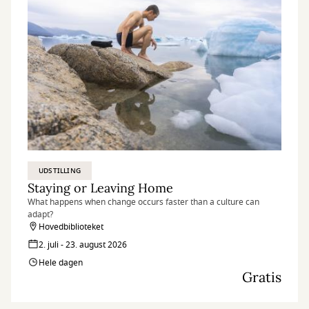
UDSTILLING
Staying or Leaving Home
What happens when change occurs faster than a culture can
adapt?
Hovedbiblioteket
2. juli - 23. august 2026
Hele dagen
Gratis