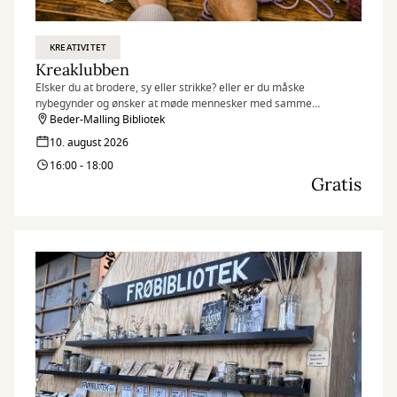
KREATIVITET
Kreaklubben
Elsker du at brodere, sy eller strikke? eller er du måske
nybegynder og ønsker at møde mennesker med samme
interesse?
Beder-Malling Bibliotek
10. august 2026
16:00 - 18:00
Gratis