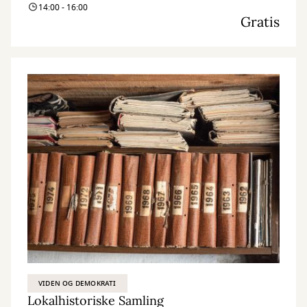
14:00 - 16:00
Gratis
VIDEN OG DEMOKRATI
Lokalhistoriske Samling