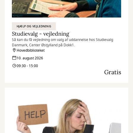
HJÆLP OG VEJLEDNING
Studievalg - vejledning
Så kan du få vejledning om valg af uddannelse hos Studievalg
Danmark, Center Østjylland på Dokk1.
Hovedbiblioteket
10. august 2026
09:30 - 15:00
Gratis