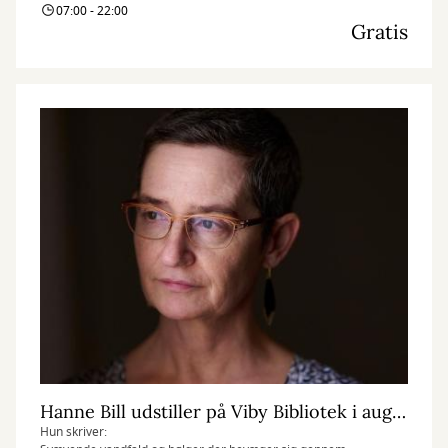
07:00 - 22:00
Gratis
Hanne Bill udstiller på Viby Bibliotek i august måned
Hun skriver: