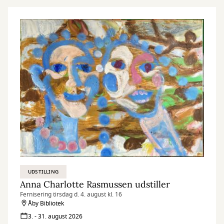
UDSTILLING
Anna Charlotte Rasmussen udstiller
Fernisering tirsdag d. 4. august kl. 16
Åby Bibliotek
3. - 31. august 2026