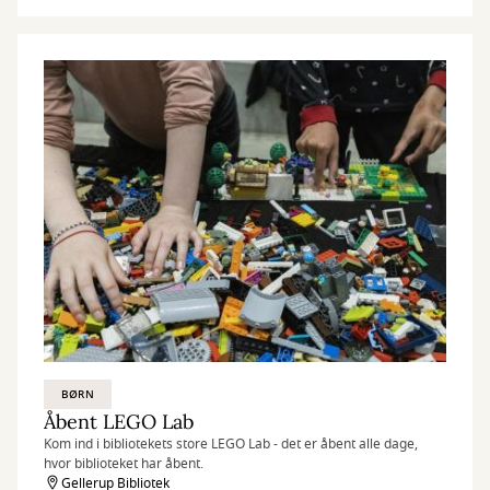
BØRN
Åbent LEGO Lab
Kom ind i bibliotekets store LEGO Lab - det er åbent alle dage,
hvor biblioteket har åbent.
Gellerup Bibliotek