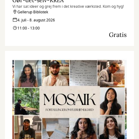
Gør-det-selv-KREA
Vi har sat ideer og grej frem i det kreative værksted. Kom og hyg!
Gellerup Bibliotek
4. juli - 8. august 2026
11:00 - 13:00
Gratis