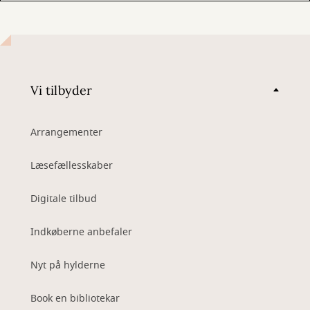
Vi tilbyder
Arrangementer
Læsefællesskaber
Digitale tilbud
Indkøberne anbefaler
Nyt på hylderne
Book en bibliotekar