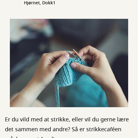
Hjørnet, Dokk1
Er du vild med at strikke, eller vil du gerne lære
det sammen med andre? Så er strikkecaféen