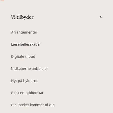
Vi tilbyder
Arrangementer
Læsefællesskaber
Digitale tilbud
Indkøberne anbefaler
Nyt på hylderne
Book en bibliotekar
Biblioteket kommer til dig