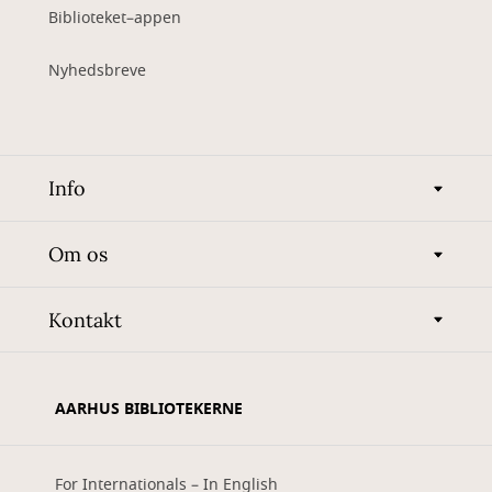
Biblioteket–appen
Nyhedsbreve
Info
Om os
Kontakt
AARHUS BIBLIOTEKERNE
For Internationals – In English