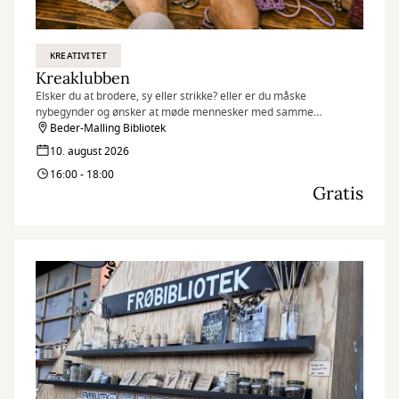
KREATIVITET
Kreaklubben
Elsker du at brodere, sy eller strikke? eller er du måske
nybegynder og ønsker at møde mennesker med samme
interesse?
Beder-Malling Bibliotek
10. august 2026
16:00 - 18:00
Gratis