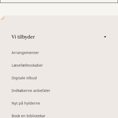
Vi tilbyder
Arrangementer
Læsefællesskaber
Digitale tilbud
Indkøberne anbefaler
Nyt på hylderne
Book en bibliotekar