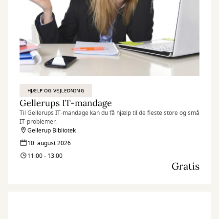
HJÆLP OG VEJLEDNING
Gellerups IT-mandage
Til Gellerups IT-mandage kan du få hjælp til de fleste store og små
IT-problemer.
Gellerup Bibliotek
10. august 2026
11:00 - 13:00
Gratis