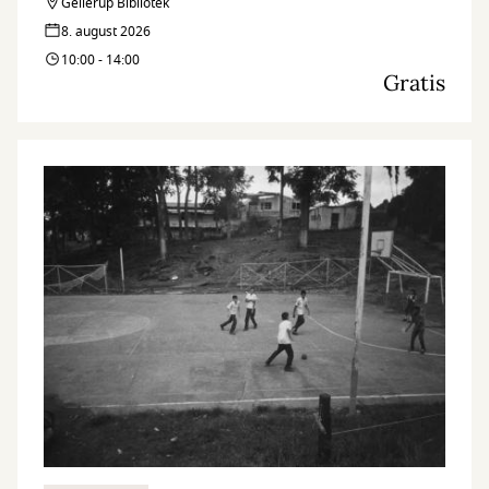
Gellerup Bibliotek
8. august 2026
10:00 - 14:00
Gratis