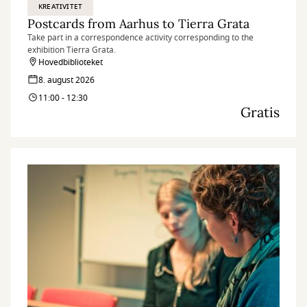
KREATIVITET
Postcards from Aarhus to Tierra Grata
Take part in a correspondence activity corresponding to the
exhibition Tierra Grata.
Hovedbiblioteket
8. august 2026
11:00 - 12:30
Gratis