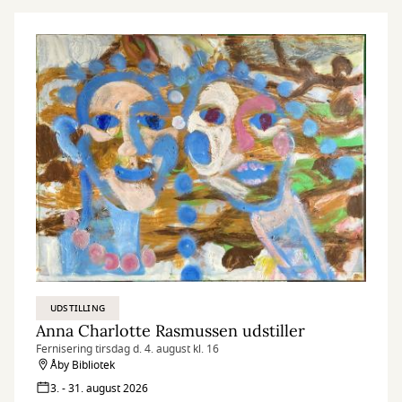
UDSTILLING
Anna Charlotte Rasmussen udstiller
Fernisering tirsdag d. 4. august kl. 16
Åby Bibliotek
3. - 31. august 2026