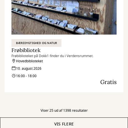
BÆREDYGTIGHED OG NATUR
Frøbibliotek
Frøbiblioteket på Dokk1 finder du i Verdensrummet.
Hovedbiblioteket
10. august 2026
16:00 - 18:00
Gratis
Viser 25 ud af 1398 resultater
VIS FLERE