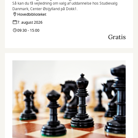
Så kan du få vejledning om valg af uddannelse hos Studievalg
Danmark, Center Østjylland på Dokk1.
Hovedbiblioteket
7. august 2026
09:30 - 15:00
Gratis