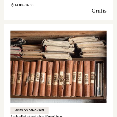
14:00 - 16:00
Gratis
VIDEN OG DEMOKRATI
Lokalhistoriske Samling