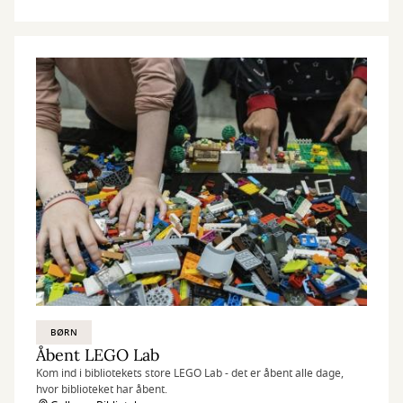
BØRN
Åbent LEGO Lab
Kom ind i bibliotekets store LEGO Lab - det er åbent alle dage,
hvor biblioteket har åbent.