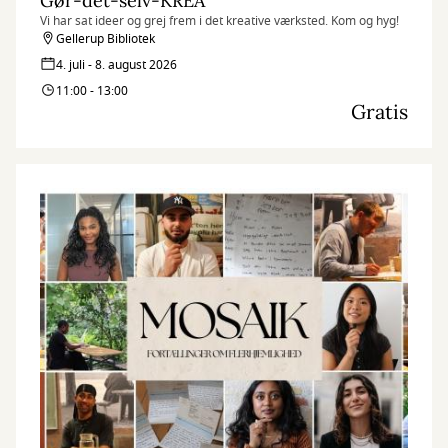
Gør-det-selv-KREA
Vi har sat ideer og grej frem i det kreative værksted. Kom og hyg!
Gellerup Bibliotek
4. juli - 8. august 2026
11:00 - 13:00
Gratis