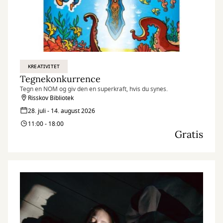
KREATIVITET
Tegnekonkurrence
Tegn en NOM og giv den en superkraft, hvis du synes.
Risskov Bibliotek
28. juli - 14. august 2026
11:00 - 18:00
Gratis