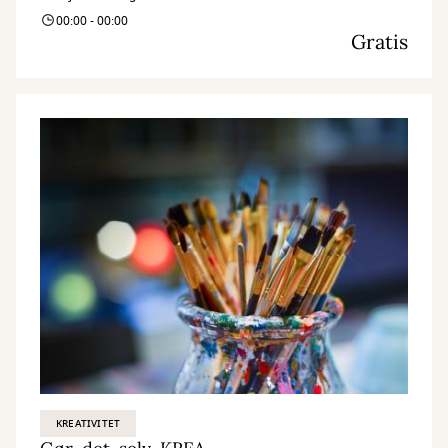
00:00 - 00:00
Gratis
KREATIVITET