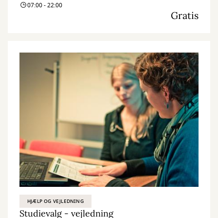
07:00 - 22:00
Gratis
HJÆLP OG VEJLEDNING
Studievalg - vejledning