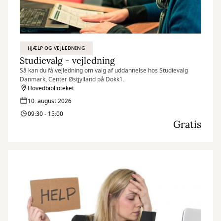
HJÆLP OG VEJLEDNING
Studievalg - vejledning
Så kan du få vejledning om valg af uddannelse hos Studievalg
Danmark, Center Østjylland på Dokk1.
Hovedbiblioteket
10. august 2026
09:30 - 15:00
Gratis