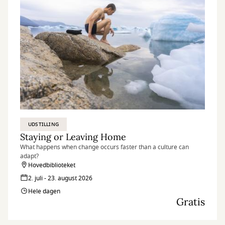
UDSTILLING
Staying or Leaving Home
What happens when change occurs faster than a culture can
adapt?
Hovedbiblioteket
2. juli - 23. august 2026
Hele dagen
Gratis