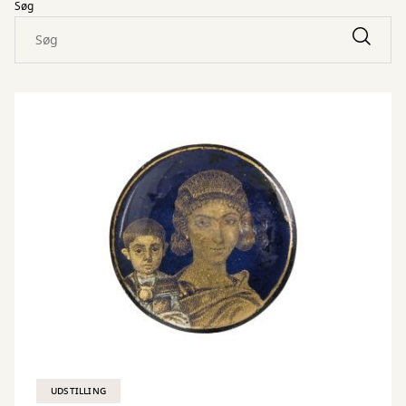
Søg
UDSTILLING