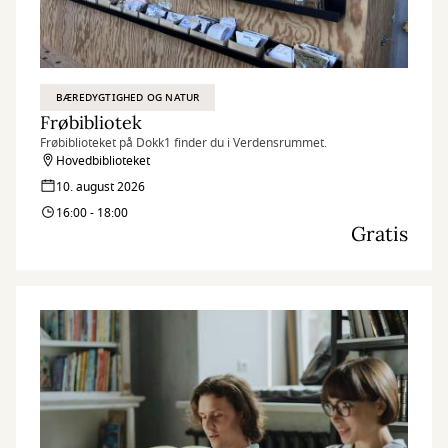
BÆREDYGTIGHED OG NATUR
Frøbibliotek
Frøbiblioteket på Dokk1 finder du i Verdensrummet.
Hovedbiblioteket
10. august 2026
16:00 - 18:00
Gratis