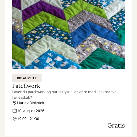
KREATIVITET
Patchwork
Laver du patchwork og har du lyst til at være med i et kreativt
fællesskab?
Harlev Bibliotek
10. august 2026
19:00 - 21:30
Gratis