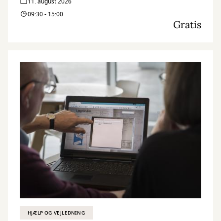
11. august 2026
09:30 - 15:00
Gratis
HJÆLP OG VEJLEDNING