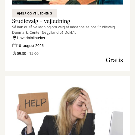
HJÆLP OG VEJLEDNING
Studievalg - vejledning
Så kan du få vejledning om valg af uddannelse hos Studievalg
Danmark, Center Østjylland på Dokk1.
Hovedbiblioteket
10. august 2026
09:30 - 15:00
Gratis