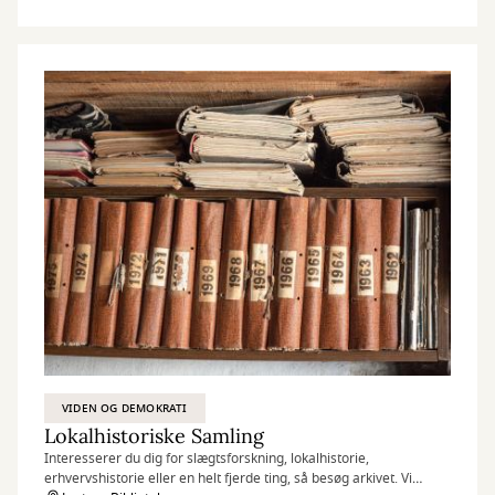
VIDEN OG DEMOKRATI
Lokalhistoriske Samling
Interesserer du dig for slægtsforskning, lokalhistorie,
erhvervshistorie eller en helt fjerde ting, så besøg arkivet. Vi