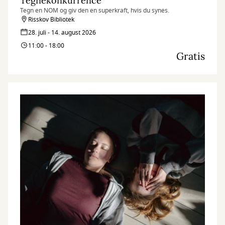
Tegnekonkurrence
Tegn en NOM og giv den en superkraft, hvis du synes.
Risskov Bibliotek
28. juli - 14. august 2026
11:00 - 18:00
Gratis