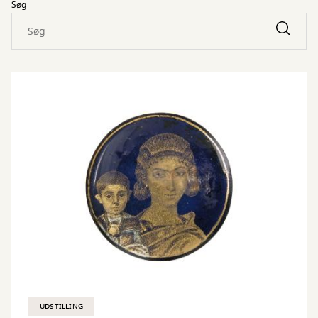
Søg
UDSTILLING