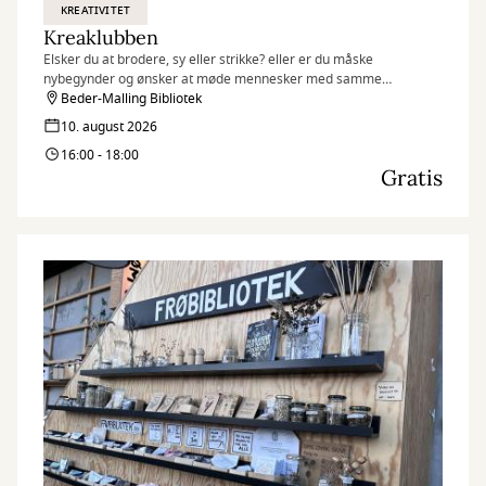
KREATIVITET
Kreaklubben
Elsker du at brodere, sy eller strikke? eller er du måske
nybegynder og ønsker at møde mennesker med samme
interesse?
Beder-Malling Bibliotek
10. august 2026
16:00 - 18:00
Gratis