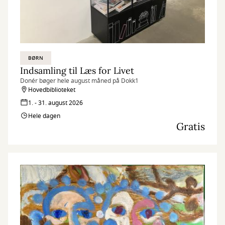
BØRN
Indsamling til Læs for Livet
Donér bøger hele august måned på Dokk1
Hovedbiblioteket
1. - 31. august 2026
Hele dagen
Gratis