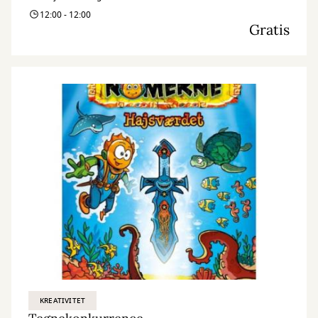
12:00 - 12:00
Gratis
KREATIVITET