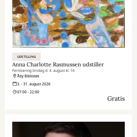
UDSTILLING
Anna Charlotte Rasmussen udstiller
Fernisering tirsdag d. 4. august kl. 16
Åby Bibliotek
3. - 31. august 2026
07:00 - 22:00
Gratis