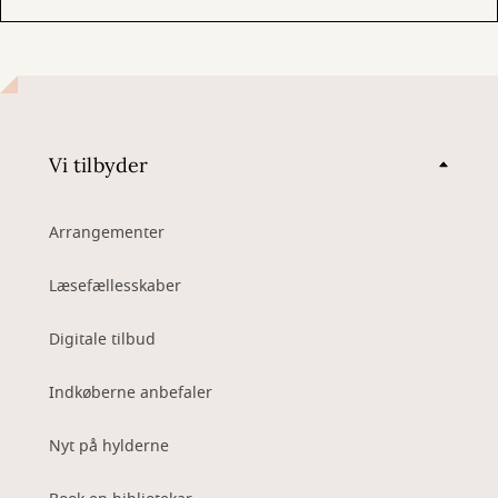
Vi tilbyder
Arrangementer
Læsefællesskaber
Digitale tilbud
Indkøberne anbefaler
Nyt på hylderne