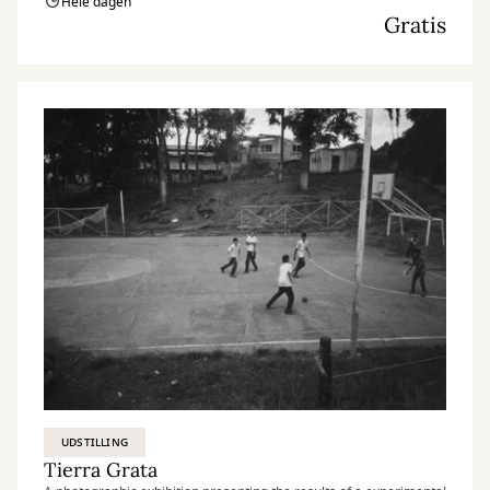
Hele dagen
Gratis
UDSTILLING
Tierra Grata