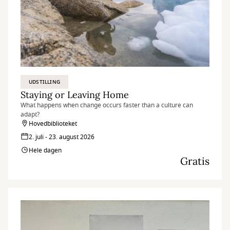
UDSTILLING
Staying or Leaving Home
What happens when change occurs faster than a culture can
adapt?
Hovedbiblioteket
2. juli - 23. august 2026
Hele dagen
Gratis