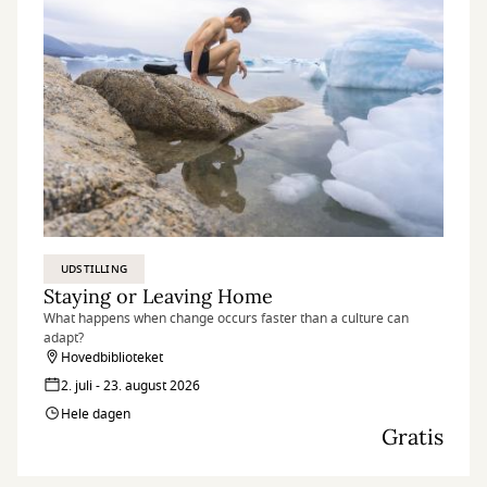
UDSTILLING
Staying or Leaving Home
What happens when change occurs faster than a culture can
adapt?
Hovedbiblioteket
2. juli - 23. august 2026
Hele dagen
Gratis