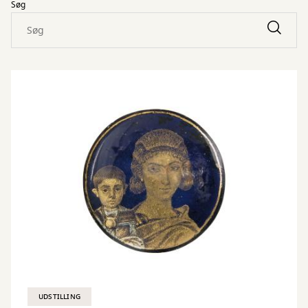
Søg
UDSTILLING