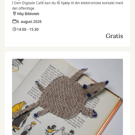
I Den Digitale Café kan du få hjælp til din elektroniske kontakt med
det offentlige.
Viby Bibliotek
6. august 2026
14:00 - 15:30
Gratis