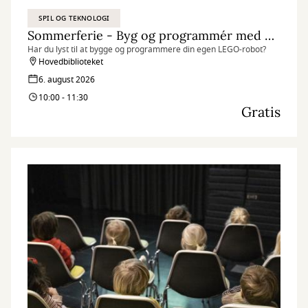
SPIL OG TEKNOLOGI
Sommerferie - Byg og programmér med LEGO Spike
Har du lyst til at bygge og programmere din egen LEGO-robot?
Hovedbiblioteket
6. august 2026
10:00 - 11:30
Gratis