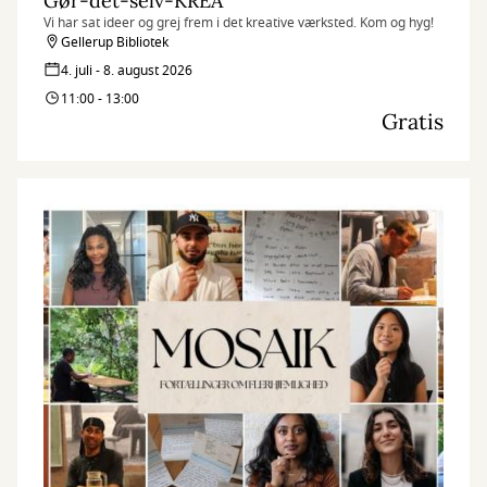
Gør-det-selv-KREA
Vi har sat ideer og grej frem i det kreative værksted. Kom og hyg!
Gellerup Bibliotek
4. juli - 8. august 2026
11:00 - 13:00
Gratis