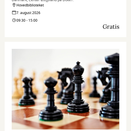
Danmark, Center Østjylland på Dokk1.
Hovedbiblioteket
7. august 2026
09:30 - 15:00
Gratis