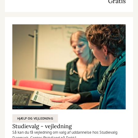
Gratis
HJÆLP OG VEJLEDNING
Studievalg - vejledning
Så kan du få vejledning om valg af uddannelse hos Studievalg