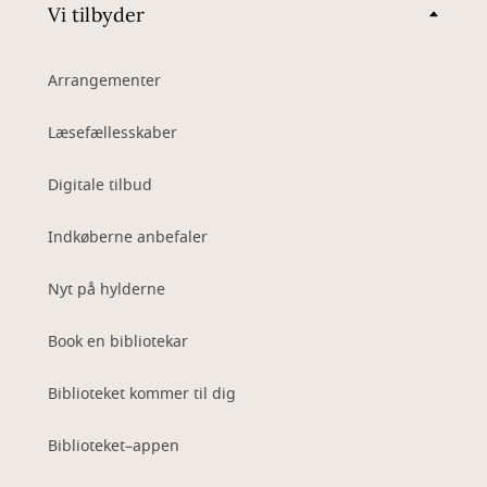
Vi tilbyder
Arrangementer
Læsefællesskaber
Digitale tilbud
Indkøberne anbefaler
Nyt på hylderne
Book en bibliotekar
Biblioteket kommer til dig
Biblioteket–appen