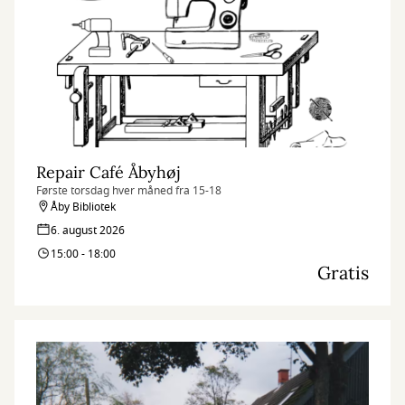
Repair Café Åbyhøj
Første torsdag hver måned fra 15-18
Åby Bibliotek
6. august 2026
15:00 - 18:00
Gratis