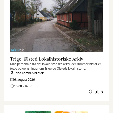
Trige-Ølsted Lokalhistoriske Arkiv
Mød personale fra det lokalhistoriske arkiv, der rummer historier,
fotos og oplysninger om Trige og Ølsteds lokalhistorie.
Trige Kombi-bibliotek
6. august 2026
15:00 - 16:30
Gratis