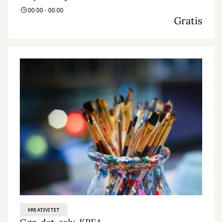
00:00 - 00:00
Gratis
KREATIVITET