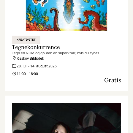
KREATIVITET
Tegnekonkurrence
Tegn en NOM og giv den en superkraft, hvis du synes.
Risskov Bibliotek
28. juli - 14. august 2026
11:00 - 18:00
Gratis