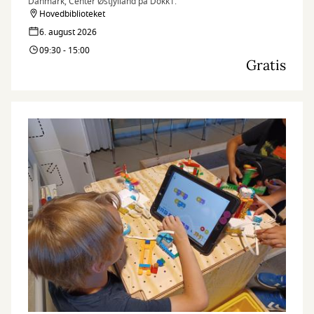
Danmark, Center Østjylland på Dokk1.
Hovedbiblioteket
6. august 2026
09:30 - 15:00
Gratis