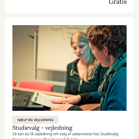
Gratis
HJÆLP OG VEJLEDNING
Studievalg - vejledning
Så kan du få vejledning om valg af uddannelse hos Studievalg