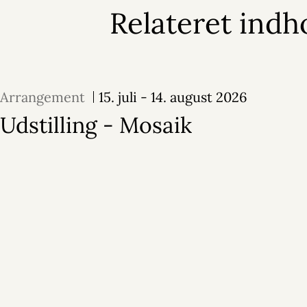
Relateret indh
Arrangement
15. juli - 14. august 2026
Udstilling - Mosaik