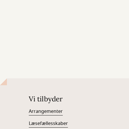
Vi tilbyder
Arrangementer
Læsefællesskaber