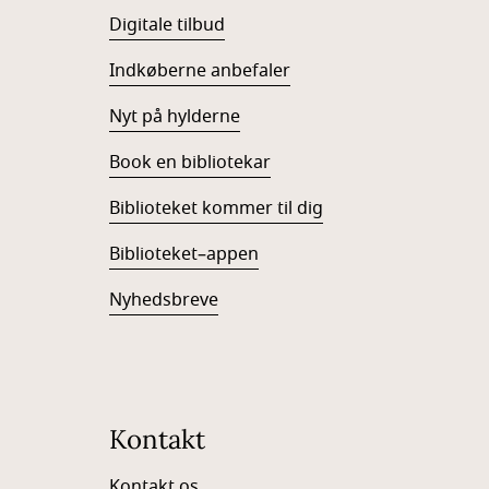
Digitale tilbud
Indkøberne anbefaler
Nyt på hylderne
Book en bibliotekar
Biblioteket kommer til dig
Biblioteket–appen
Nyhedsbreve
Kontakt
Kontakt os