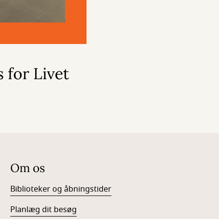
 for Livet
Om os
Biblioteker og åbningstider
Planlæg dit besøg