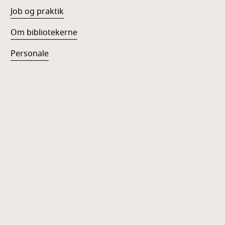
Job og praktik
Om bibliotekerne
Personale