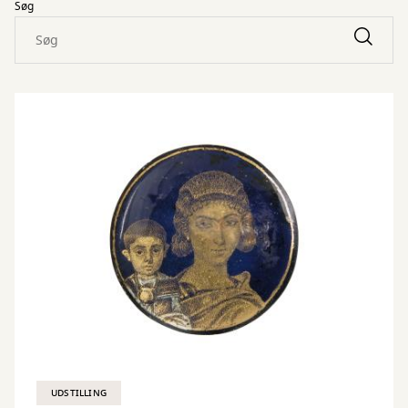
Søg
UDSTILLING