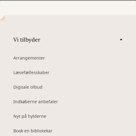
Vi tilbyder
Arrangementer
Læsefællesskaber
Digitale tilbud
Indkøberne anbefaler
Nyt på hylderne
Book en bibliotekar