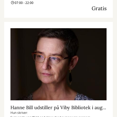
07:00 - 22:00
Gratis
Hanne Bill udstiller på Viby Bibliotek i august måned
Hun skriver: