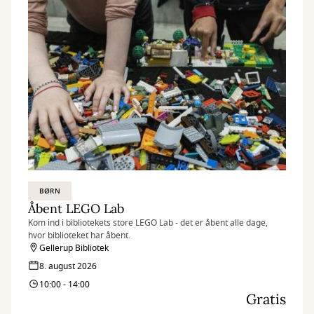
BØRN
Åbent LEGO Lab
Kom ind i bibliotekets store LEGO Lab - det er åbent alle dage,
hvor biblioteket har åbent.
Gellerup Bibliotek
8. august 2026
10:00 - 14:00
Gratis