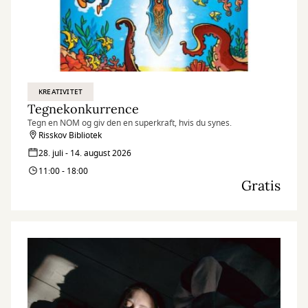
KREATIVITET
Tegnekonkurrence
Tegn en NOM og giv den en superkraft, hvis du synes.
Risskov Bibliotek
28. juli - 14. august 2026
11:00 - 18:00
Gratis