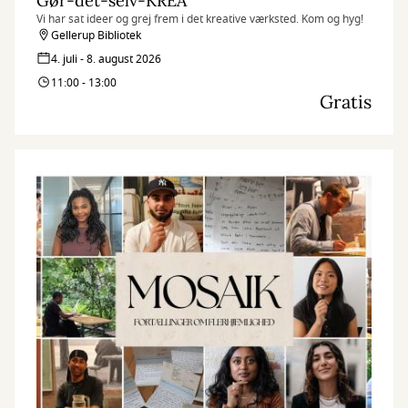
Gør-det-selv-KREA
Vi har sat ideer og grej frem i det kreative værksted. Kom og hyg!
Gellerup Bibliotek
4. juli - 8. august 2026
11:00 - 13:00
Gratis