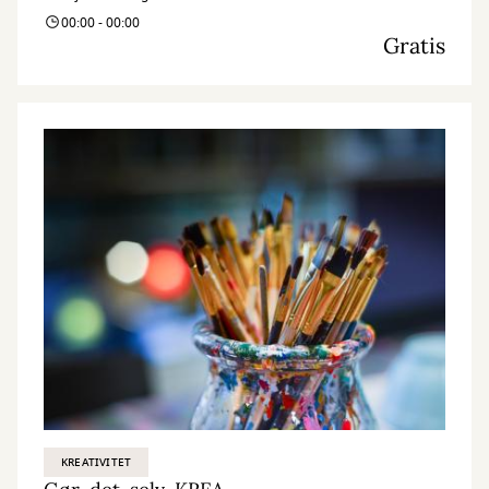
00:00 - 00:00
Gratis
KREATIVITET