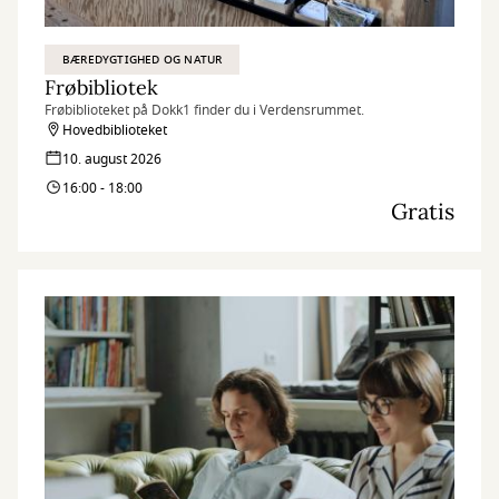
BÆREDYGTIGHED OG NATUR
Frøbibliotek
Frøbiblioteket på Dokk1 finder du i Verdensrummet.
Hovedbiblioteket
10. august 2026
16:00 - 18:00
Gratis