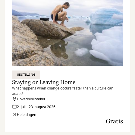
UDSTILLING
Staying or Leaving Home
What happens when change occurs faster than a culture can
adapt?
Hovedbiblioteket
2. juli - 23. august 2026
Hele dagen
Gratis