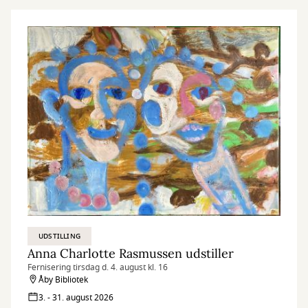
UDSTILLING
Anna Charlotte Rasmussen udstiller
Fernisering tirsdag d. 4. august kl. 16
Åby Bibliotek
3. - 31. august 2026