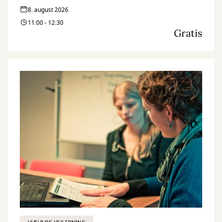
8. august 2026
11:00 - 12:30
Gratis