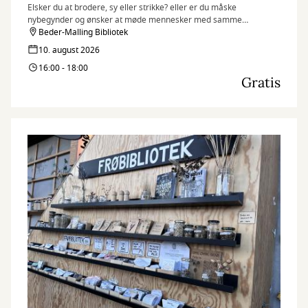
Elsker du at brodere, sy eller strikke? eller er du måske
nybegynder og ønsker at møde mennesker med samme
interesse?
Beder-Malling Bibliotek
10. august 2026
16:00 - 18:00
Gratis