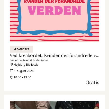
KREATIVITET
Ved kreabordet: Kvinder der forandrede verden
Lav et portræt af Frida Kahlo
Højbjerg Bibliotek
8. august 2026
10:00 - 13:00
Gratis