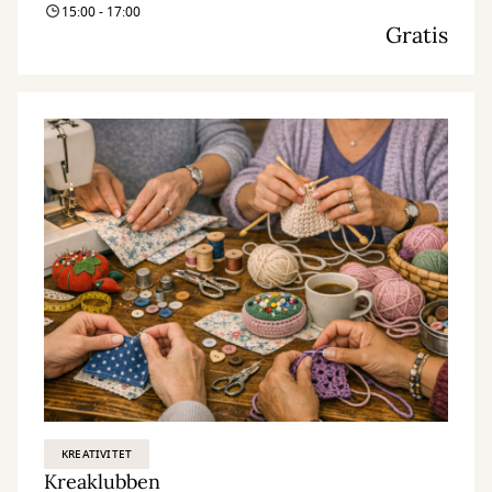
15:00 - 17:00
Gratis
KREATIVITET
Kreaklubben