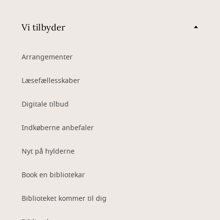
Vi tilbyder
Arrangementer
Læsefællesskaber
Digitale tilbud
Indkøberne anbefaler
Nyt på hylderne
Book en bibliotekar
Biblioteket kommer til dig