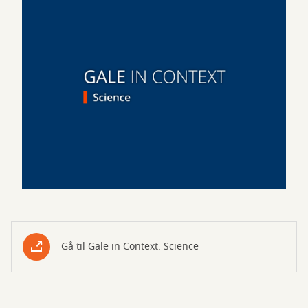
Gå til Gale in Context: Science