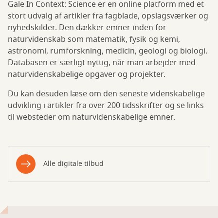
Gale In Context: Science er en online platform med et
stort udvalg af artikler fra fagblade, opslagsværker og
nyhedskilder. Den dækker emner inden for
naturvidenskab som matematik, fysik og kemi,
astronomi, rumforskning, medicin, geologi og biologi.
Databasen er særligt nyttig, når man arbejder med
naturvidenskabelige opgaver og projekter.
Du kan desuden læse om den seneste videnskabelige
udvikling i artikler fra over 200 tidsskrifter og se links
til websteder om naturvidenskabelige emner.
Alle digitale tilbud