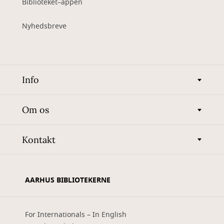
Biblioteket–appen
Nyhedsbreve
Info
Om os
Kontakt
AARHUS BIBLIOTEKERNE
For Internationals – In English