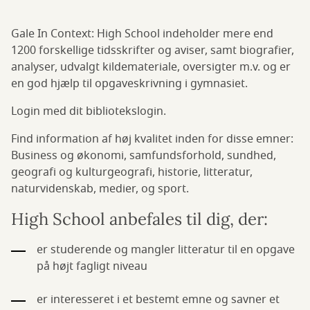
Gale In Context: High School indeholder mere end
1200 forskellige tidsskrifter og aviser, samt biografier,
analyser, udvalgt kildemateriale, oversigter m.v. og er
en god hjælp til opgaveskrivning i gymnasiet.
Login med dit bibliotekslogin.
Find information af høj kvalitet inden for disse emner:
Business og økonomi, samfundsforhold, sundhed,
geografi og kulturgeografi, historie, litteratur,
naturvidenskab, medier, og sport.
High School anbefales til dig, der:
er studerende og mangler litteratur til en opgave
på højt fagligt niveau
er interesseret i et bestemt emne og savner et