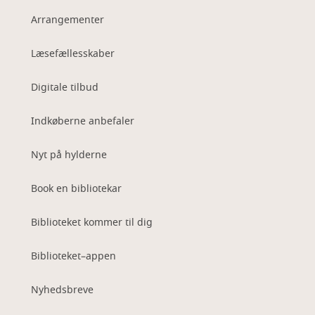
Arrangementer
Læsefællesskaber
Digitale tilbud
Indkøberne anbefaler
Nyt på hylderne
Book en bibliotekar
Biblioteket kommer til dig
Biblioteket–appen
Nyhedsbreve