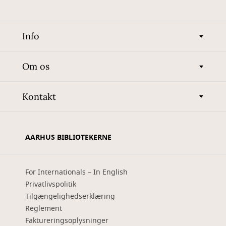
Info
Om os
Kontakt
AARHUS BIBLIOTEKERNE
For Internationals – In English
Privatlivspolitik
Tilgængelighedserklæring
Reglement
Faktureringsoplysninger