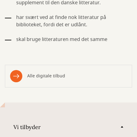
supplement til den danske litteratur.
har svært ved at finde nok litteratur på
biblioteket, fordi det er udlånt.
skal bruge litteraturen med det samme
Alle digitale tilbud
Vi tilbyder