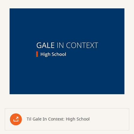
Til Gale In Context: High School