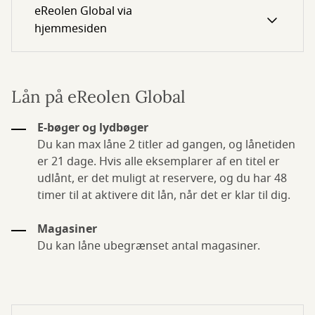
eReolen Global via
hjemmesiden
Lån på eReolen Global
E-bøger og lydbøger
Du kan max låne 2 titler ad gangen, og lånetiden
er 21 dage. Hvis alle eksemplarer af en titel er
udlånt, er det muligt at reservere, og du har 48
timer til at aktivere dit lån, når det er klar til dig.
Magasiner
Du kan låne ubegrænset antal magasiner.