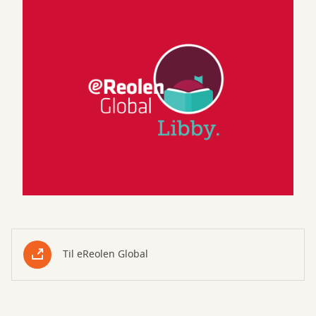
Til eReolen Global