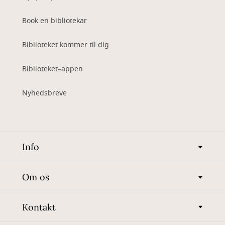
Book en bibliotekar
Biblioteket kommer til dig
Biblioteket–appen
Nyhedsbreve
Info
Om os
Kontakt