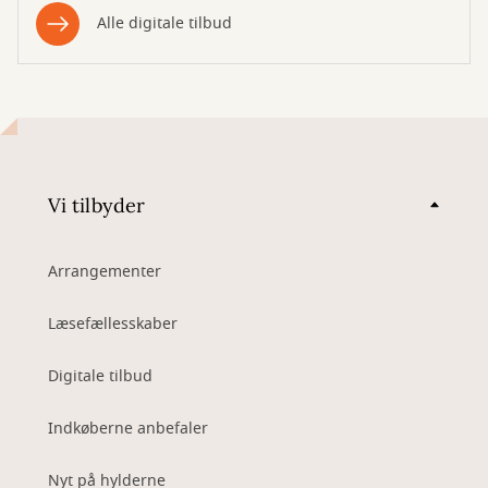
Alle digitale tilbud
Vi tilbyder
Arrangementer
Læsefællesskaber
Digitale tilbud
Indkøberne anbefaler
Nyt på hylderne