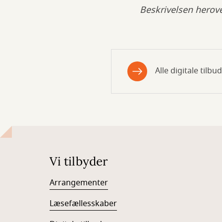
Beskrivelsen herove
Alle digitale tilbud
Vi tilbyder
Arrangementer
Læsefællesskaber