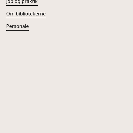
Job og praktik
Om bibliotekerne
Personale