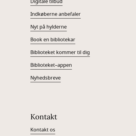
Digitale tilbud
Indkøberne anbefaler
Nyt på hylderne
Book en bibliotekar
Biblioteket kommer til dig
Biblioteket–appen
Nyhedsbreve
Kontakt
Kontakt os