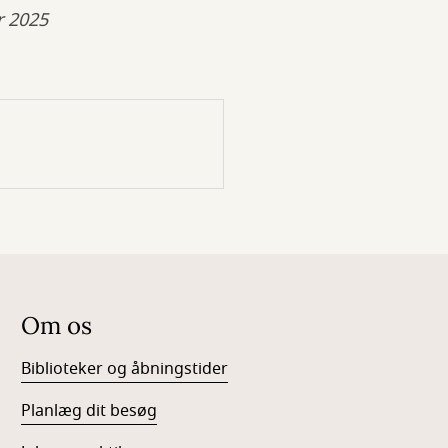
r 2025
Om os
Biblioteker og åbningstider
Planlæg dit besøg