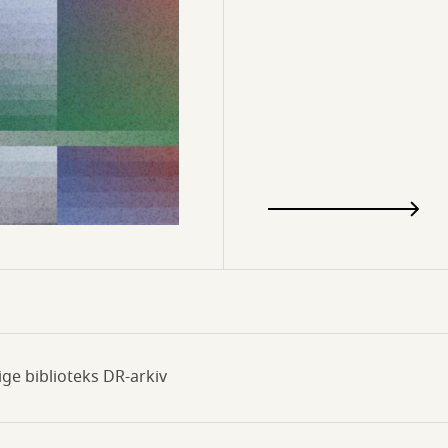
ige biblioteks DR-arkiv