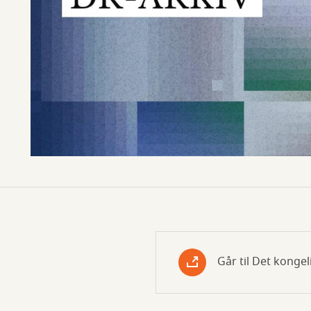
Går til Det kongel