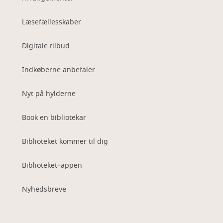
Læsefællesskaber
Digitale tilbud
Indkøberne anbefaler
Nyt på hylderne
Book en bibliotekar
Biblioteket kommer til dig
Biblioteket–appen
Nyhedsbreve