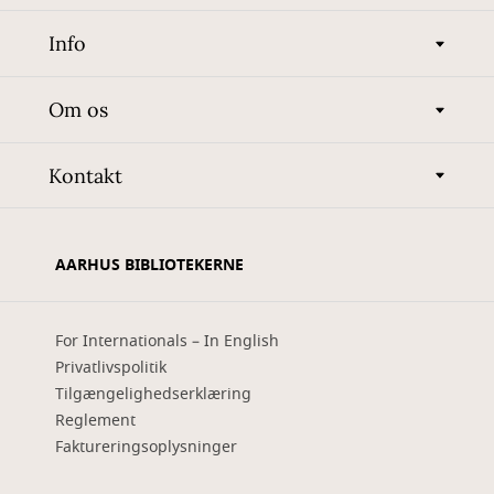
Info
Om os
Kontakt
AARHUS BIBLIOTEKERNE
For Internationals – In English
Privatlivspolitik
Tilgængelighedserklæring
Reglement
Faktureringsoplysninger