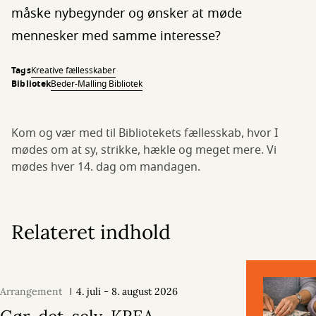
måske nybegynder og ønsker at møde
mennesker med samme interesse?
Tags
Kreative fællesskaber
Bibliotek
Beder-Malling Bibliotek
Kom og vær med til Bibliotekets fællesskab, hvor I
mødes om at sy, strikke, hækle og meget mere. Vi
mødes hver 14. dag om mandagen.
Relateret indhold
Arrangement
4. juli - 8. august 2026