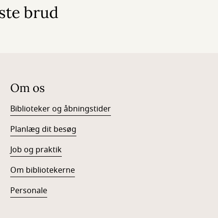
ste brud
Om os
Biblioteker og åbningstider
Planlæg dit besøg
Job og praktik
Om bibliotekerne
Personale