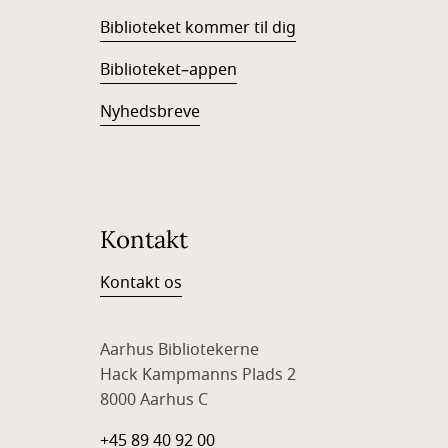
Biblioteket kommer til dig
Biblioteket–appen
Nyhedsbreve
Kontakt
Kontakt os
Aarhus Bibliotekerne
Hack Kampmanns Plads 2
8000 Aarhus C
+45 89 40 92 00