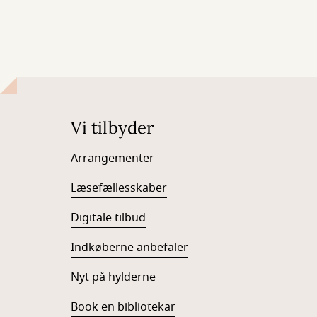
Vi tilbyder
Arrangementer
Læsefællesskaber
Digitale tilbud
Indkøberne anbefaler
Nyt på hylderne
Book en bibliotekar