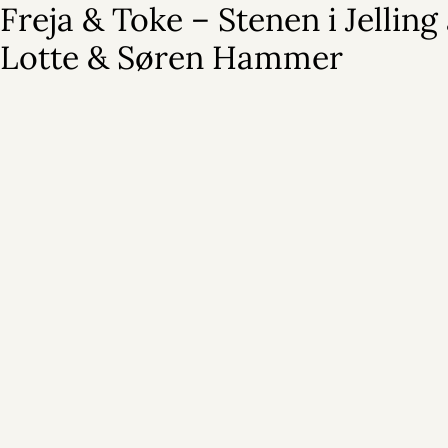
Freja & Toke – Stenen i Jelling 
Lotte & Søren Hammer