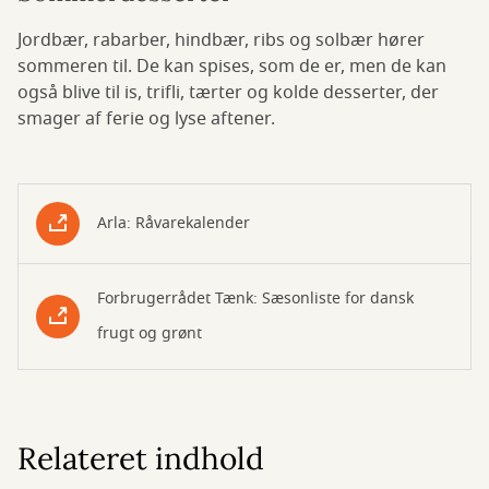
Jordbær, rabarber, hindbær, ribs og solbær hører
sommeren til. De kan spises, som de er, men de kan
også blive til is, trifli, tærter og kolde desserter, der
smager af ferie og lyse aftener.
Arla: Råvarekalender
Forbrugerrådet Tænk: Sæsonliste for dansk
frugt og grønt
Relateret indhold