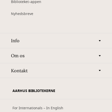
Biblioteket–appen
Nyhedsbreve
Info
Om os
Kontakt
AARHUS BIBLIOTEKERNE
For Internationals – In English