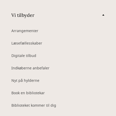
Vi tilbyder
Arrangementer
Læsefællesskaber
Digitale tilbud
Indkøberne anbefaler
Nyt på hylderne
Book en bibliotekar
Biblioteket kommer til dig