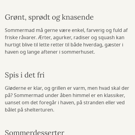
Grønt, sprødt og knasende
Sommermad må gerne være enkel, farverig og fuld af
friske råvarer. Ærter, agurker, radiser og squash kan
hurtigt blive til lette retter til både hverdag, gæster i
haven og lange aftener i sommerhuset.
Spis i det fri
Gløderne er klar, og grillen er varm, men hvad skal der
på? Sommermad under åben himmel er en klassiker,
uanset om det foregår i haven, på stranden eller ved
bålet på shelterturen.
Sommerdesserter