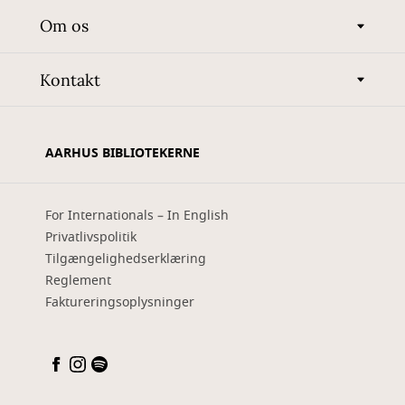
Om os
Kontakt
AARHUS BIBLIOTEKERNE
For Internationals – In English
Privatlivspolitik
Tilgængelighedserklæring
Reglement
Faktureringsoplysninger