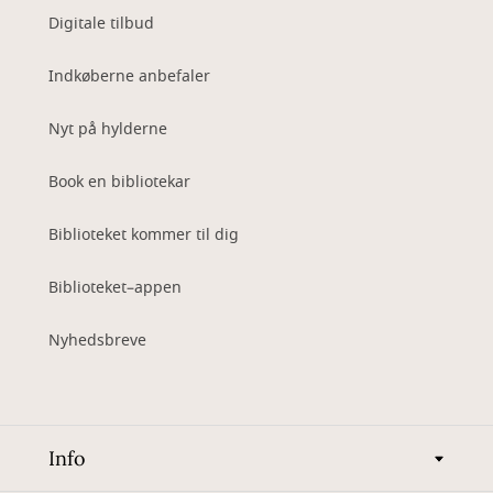
Digitale tilbud
Indkøberne anbefaler
Nyt på hylderne
Book en bibliotekar
Biblioteket kommer til dig
Biblioteket–appen
Nyhedsbreve
Info