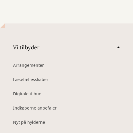
Vi tilbyder
Arrangementer
Læsefællesskaber
Digitale tilbud
Indkøberne anbefaler
Nyt på hylderne