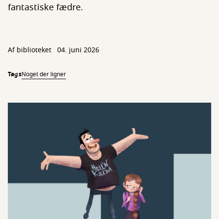
fantastiske fædre.
Af biblioteket
04. juni 2026
Tags
Noget der ligner