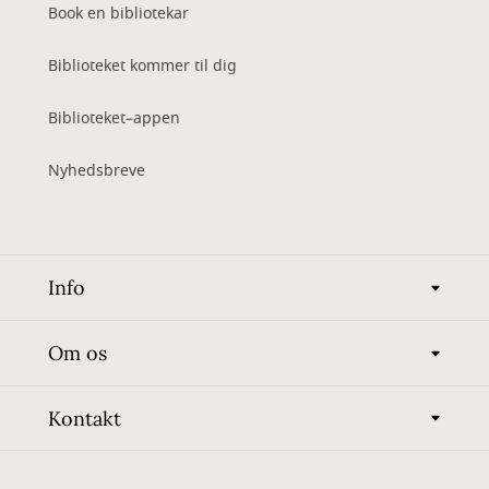
Book en bibliotekar
Biblioteket kommer til dig
Biblioteket–appen
Nyhedsbreve
Info
Om os
Kontakt