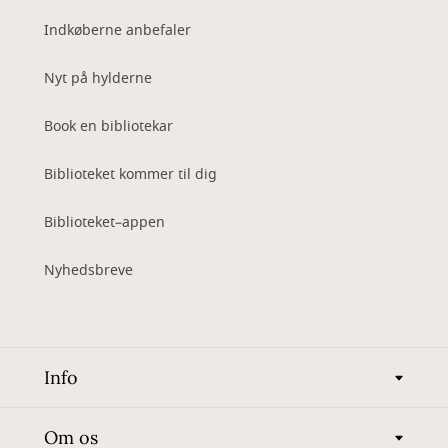
Indkøberne anbefaler
Nyt på hylderne
Book en bibliotekar
Biblioteket kommer til dig
Biblioteket–appen
Nyhedsbreve
Info
Om os