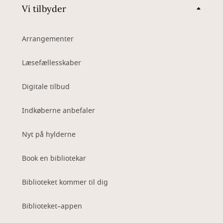
Vi tilbyder
Arrangementer
Læsefællesskaber
Digitale tilbud
Indkøberne anbefaler
Nyt på hylderne
Book en bibliotekar
Biblioteket kommer til dig
Biblioteket–appen