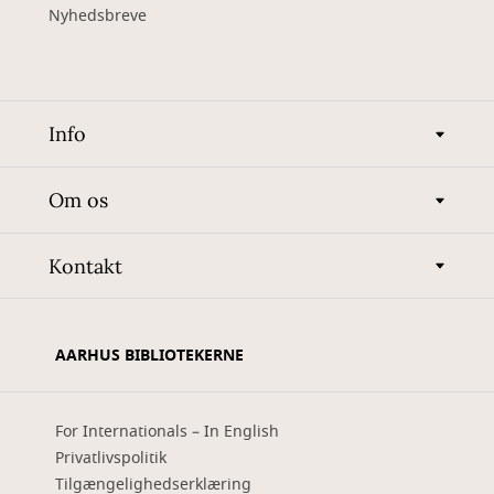
Nyhedsbreve
Info
Om os
Kontakt
AARHUS BIBLIOTEKERNE
For Internationals – In English
Privatlivspolitik
Tilgængelighedserklæring