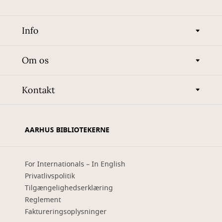
Info
Om os
Kontakt
AARHUS BIBLIOTEKERNE
For Internationals – In English
Privatlivspolitik
Tilgængelighedserklæring
Reglement
Faktureringsoplysninger