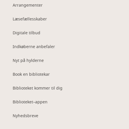
Arrangementer
Læsefællesskaber
Digitale tilbud
Indkøberne anbefaler
Nyt på hylderne
Book en bibliotekar
Biblioteket kommer til dig
Biblioteket–appen
Nyhedsbreve